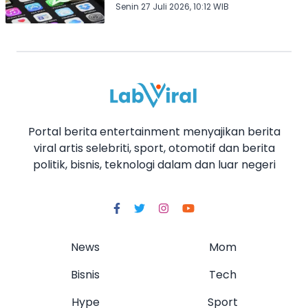
Senin 27 Juli 2026, 10:12 WIB
Portal berita entertainment menyajikan berita
viral artis selebriti, sport, otomotif dan berita
politik, bisnis, teknologi dalam dan luar negeri
News
Mom
Bisnis
Tech
Hype
Sport