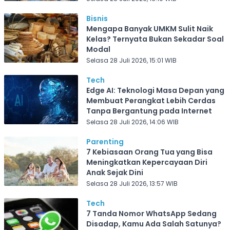
Bisnis
Mengapa Banyak UMKM Sulit Naik
Kelas? Ternyata Bukan Sekadar Soal
Modal
Selasa 28 Juli 2026, 15:01 WIB
Tech
Edge AI: Teknologi Masa Depan yang
Membuat Perangkat Lebih Cerdas
Tanpa Bergantung pada Internet
Selasa 28 Juli 2026, 14:06 WIB
Parenting
7 Kebiasaan Orang Tua yang Bisa
Meningkatkan Kepercayaan Diri
Anak Sejak Dini
Selasa 28 Juli 2026, 13:57 WIB
Tech
7 Tanda Nomor WhatsApp Sedang
Disadap, Kamu Ada Salah Satunya?