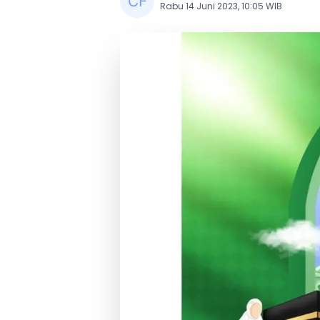
Rabu 14 Juni 2023, 10:05 WIB