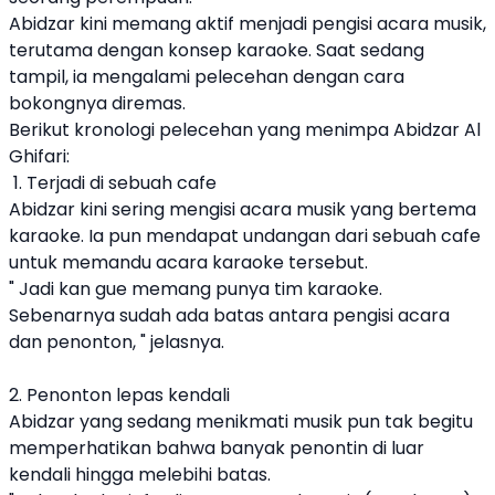
Abidzar kini memang aktif menjadi pengisi acara musik,
terutama dengan konsep karaoke. Saat sedang
tampil, ia mengalami pelecehan dengan cara
bokongnya diremas.
Berikut kronologi pelecehan yang menimpa Abidzar Al
Ghifari:
1. Terjadi di sebuah cafe
Abidzar kini sering mengisi acara musik yang bertema
karaoke. Ia pun mendapat undangan dari sebuah cafe
untuk memandu acara karaoke tersebut.
" Jadi kan gue memang punya tim karaoke.
Sebenarnya sudah ada batas antara pengisi acara
dan penonton, " jelasnya.
2. Penonton lepas kendali
Abidzar yang sedang menikmati musik pun tak begitu
memperhatikan bahwa banyak penontin di luar
kendali hingga melebihi batas.