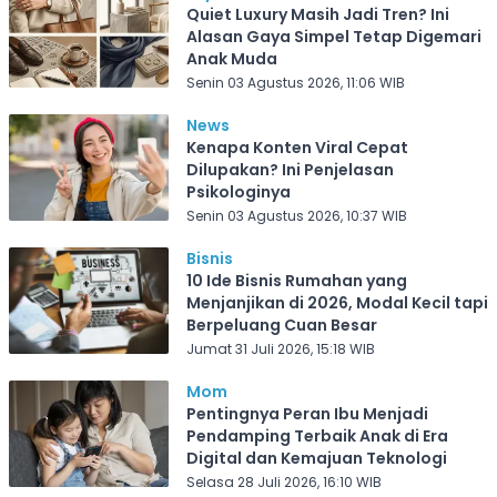
Quiet Luxury Masih Jadi Tren? Ini
Alasan Gaya Simpel Tetap Digemari
Anak Muda
Senin 03 Agustus 2026, 11:06 WIB
News
Kenapa Konten Viral Cepat
Dilupakan? Ini Penjelasan
Psikologinya
Senin 03 Agustus 2026, 10:37 WIB
Bisnis
10 Ide Bisnis Rumahan yang
Menjanjikan di 2026, Modal Kecil tapi
Berpeluang Cuan Besar
Jumat 31 Juli 2026, 15:18 WIB
Mom
Pentingnya Peran Ibu Menjadi
Pendamping Terbaik Anak di Era
Digital dan Kemajuan Teknologi
Selasa 28 Juli 2026, 16:10 WIB