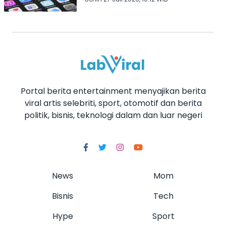
Portal berita entertainment menyajikan berita
viral artis selebriti, sport, otomotif dan berita
politik, bisnis, teknologi dalam dan luar negeri
News
Mom
Bisnis
Tech
Hype
Sport