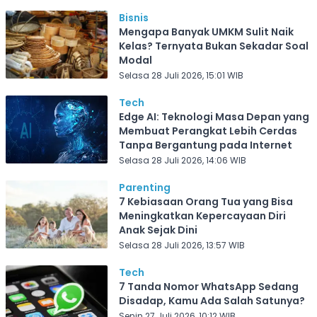
Bisnis
Mengapa Banyak UMKM Sulit Naik
Kelas? Ternyata Bukan Sekadar Soal
Modal
Selasa 28 Juli 2026, 15:01 WIB
Tech
Edge AI: Teknologi Masa Depan yang
Membuat Perangkat Lebih Cerdas
Tanpa Bergantung pada Internet
Selasa 28 Juli 2026, 14:06 WIB
Parenting
7 Kebiasaan Orang Tua yang Bisa
Meningkatkan Kepercayaan Diri
Anak Sejak Dini
Selasa 28 Juli 2026, 13:57 WIB
Tech
7 Tanda Nomor WhatsApp Sedang
Disadap, Kamu Ada Salah Satunya?
Senin 27 Juli 2026, 10:12 WIB