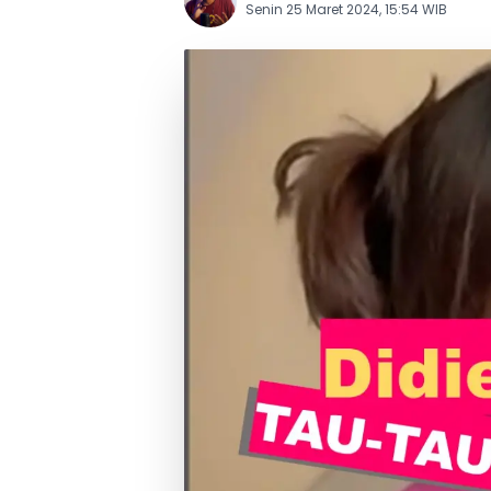
Senin 25 Maret 2024, 15:54 WIB