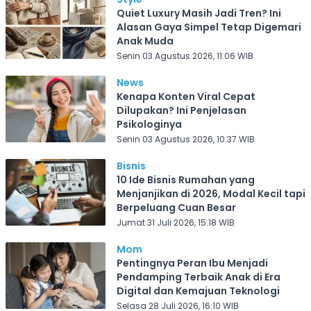
Quiet Luxury Masih Jadi Tren? Ini
Alasan Gaya Simpel Tetap Digemari
Anak Muda
Senin 03 Agustus 2026, 11:06 WIB
News
Kenapa Konten Viral Cepat
Dilupakan? Ini Penjelasan
Psikologinya
Senin 03 Agustus 2026, 10:37 WIB
Bisnis
10 Ide Bisnis Rumahan yang
Menjanjikan di 2026, Modal Kecil tapi
Berpeluang Cuan Besar
Jumat 31 Juli 2026, 15:18 WIB
Mom
Pentingnya Peran Ibu Menjadi
Pendamping Terbaik Anak di Era
Digital dan Kemajuan Teknologi
Selasa 28 Juli 2026, 16:10 WIB