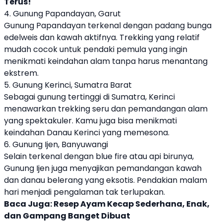
Terus!
4. Gunung Papandayan, Garut
Gunung Papandayan terkenal dengan padang bunga
edelweis dan kawah aktifnya. Trekking yang relatif
mudah cocok untuk pendaki pemula yang ingin
menikmati keindahan alam tanpa harus menantang
ekstrem.
5. Gunung Kerinci, Sumatra Barat
Sebagai gunung tertinggi di Sumatra, Kerinci
menawarkan trekking seru dan pemandangan alam
yang spektakuler. Kamu juga bisa menikmati
keindahan Danau Kerinci yang memesona.
6. Gunung Ijen, Banyuwangi
Selain terkenal dengan blue fire atau api birunya,
Gunung Ijen juga menyajikan pemandangan kawah
dan danau belerang yang eksotis. Pendakian malam
hari menjadi pengalaman tak terlupakan.
Baca Juga:
Resep Ayam Kecap Sederhana, Enak,
dan Gampang Banget Dibuat