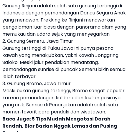
Gunung Rinjani adalah salah satu gunung tertinggi di
Indonesia dengan pemandangan Danau Segara Anak
yang menawan. Trekking ke Rinjani menawarkan
pengalaman luar biasa dengan panorama alam yang
memukau dan udara sejuk yang menyegarkan.
2. Gunung Semeru, Jawa Timur
Gunung tertinggi di Pulau Jawa ini punya pesona
kawah yang menakjubkan, yakni Kawah Jonggring
Saloko. Meski jalur pendakian menantang,
pemandangan sunrise di puncak Semeru bikin semua
lelah terbayar.
3. Gunung Bromo, Jawa Timur
Meski bukan gunung tertinggi, Bromo sangat populer
karena pemandangan kaldera dan lautan pasirnya
yang unik. Sunrise di Penanjakan adalah salah satu
momen favorit para pendaki dan wisatawan.
Baca Juga:
5 Tips Mudah Mengatasi Darah
Rendah, Biar Badan Nggak Lemas dan Pusing