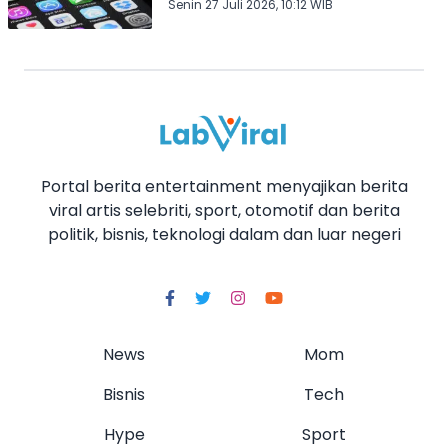
Senin 27 Juli 2026, 10:12 WIB
Portal berita entertainment menyajikan berita
viral artis selebriti, sport, otomotif dan berita
politik, bisnis, teknologi dalam dan luar negeri
News
Mom
Bisnis
Tech
Hype
Sport