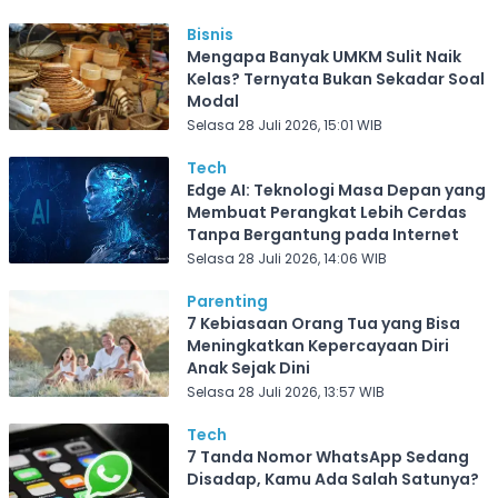
Bisnis
Mengapa Banyak UMKM Sulit Naik
Kelas? Ternyata Bukan Sekadar Soal
Modal
Selasa 28 Juli 2026, 15:01 WIB
Tech
Edge AI: Teknologi Masa Depan yang
Membuat Perangkat Lebih Cerdas
Tanpa Bergantung pada Internet
Selasa 28 Juli 2026, 14:06 WIB
Parenting
7 Kebiasaan Orang Tua yang Bisa
Meningkatkan Kepercayaan Diri
Anak Sejak Dini
Selasa 28 Juli 2026, 13:57 WIB
Tech
7 Tanda Nomor WhatsApp Sedang
Disadap, Kamu Ada Salah Satunya?