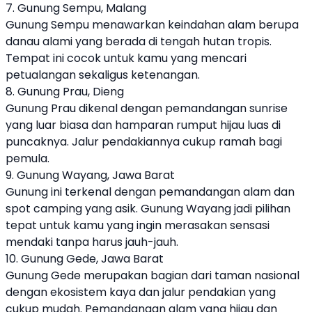
7. Gunung Sempu, Malang
Gunung Sempu menawarkan keindahan alam berupa
danau alami yang berada di tengah hutan tropis.
Tempat ini cocok untuk kamu yang mencari
petualangan sekaligus ketenangan.
8. Gunung Prau, Dieng
Gunung Prau dikenal dengan pemandangan sunrise
yang luar biasa dan hamparan rumput hijau luas di
puncaknya. Jalur pendakiannya cukup ramah bagi
pemula.
9. Gunung Wayang, Jawa Barat
Gunung ini terkenal dengan pemandangan alam dan
spot camping yang asik. Gunung Wayang jadi pilihan
tepat untuk kamu yang ingin merasakan sensasi
mendaki tanpa harus jauh-jauh.
10. Gunung Gede, Jawa Barat
Gunung Gede merupakan bagian dari taman nasional
dengan ekosistem kaya dan jalur pendakian yang
cukup mudah. Pemandangan alam yang hijau dan