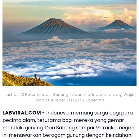
ilustrasi 10 Rekomendasi Gunung Tercantik di Indonesia yang Wajib
Didaki (Sumber : PIXABAY / Kanenori)
LABVIRAL.COM
- Indonesia memang surga bagi para
pecinta alam, terutama bagi mereka yang gemar
mendaki gunung. Dari Sabang sampai Merauke, negeri
ini menawarkan beragam gunung dengan keindahan