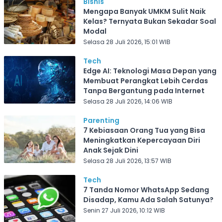
Bisnis
Mengapa Banyak UMKM Sulit Naik
Kelas? Ternyata Bukan Sekadar Soal
Modal
Selasa 28 Juli 2026, 15:01 WIB
Tech
Edge AI: Teknologi Masa Depan yang
Membuat Perangkat Lebih Cerdas
Tanpa Bergantung pada Internet
Selasa 28 Juli 2026, 14:06 WIB
Parenting
7 Kebiasaan Orang Tua yang Bisa
Meningkatkan Kepercayaan Diri
Anak Sejak Dini
Selasa 28 Juli 2026, 13:57 WIB
Tech
7 Tanda Nomor WhatsApp Sedang
Disadap, Kamu Ada Salah Satunya?
Senin 27 Juli 2026, 10:12 WIB