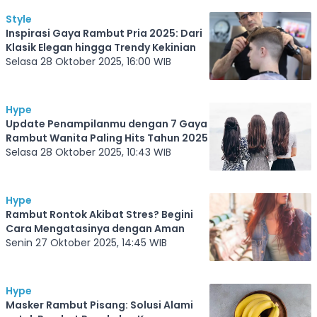
Style
Inspirasi Gaya Rambut Pria 2025: Dari
Klasik Elegan hingga Trendy Kekinian
Selasa 28 Oktober 2025, 16:00 WIB
Hype
Update Penampilanmu dengan 7 Gaya
Rambut Wanita Paling Hits Tahun 2025
Selasa 28 Oktober 2025, 10:43 WIB
Hype
Rambut Rontok Akibat Stres? Begini
Cara Mengatasinya dengan Aman
Senin 27 Oktober 2025, 14:45 WIB
Hype
Masker Rambut Pisang: Solusi Alami