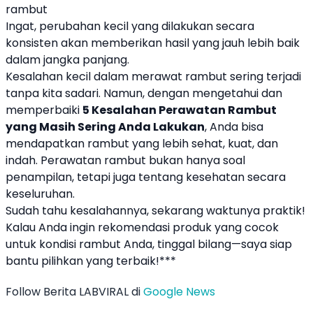
rambut
Ingat, perubahan kecil yang dilakukan secara
konsisten akan memberikan hasil yang jauh lebih baik
dalam jangka panjang.
Kesalahan kecil dalam merawat rambut sering terjadi
tanpa kita sadari. Namun, dengan mengetahui dan
memperbaiki
5 Kesalahan Perawatan Rambut
yang Masih Sering Anda Lakukan
, Anda bisa
mendapatkan rambut yang lebih sehat, kuat, dan
indah. Perawatan rambut bukan hanya soal
penampilan, tetapi juga tentang kesehatan secara
keseluruhan.
Sudah tahu kesalahannya, sekarang waktunya praktik!
Kalau Anda ingin rekomendasi produk yang cocok
untuk kondisi rambut Anda, tinggal bilang—saya siap
bantu pilihkan yang terbaik!***
Follow Berita LABVIRAL di
Google News