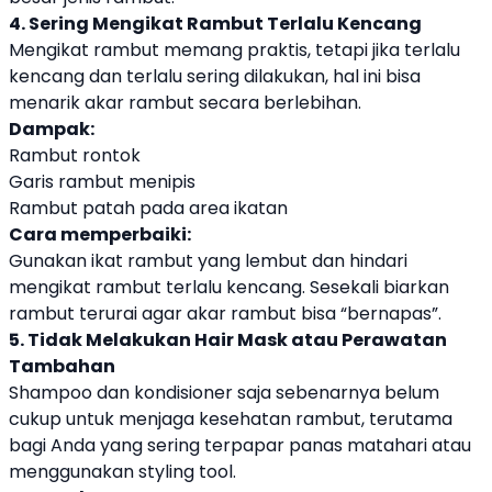
4. Sering Mengikat Rambut Terlalu Kencang
Mengikat rambut memang praktis, tetapi jika terlalu
kencang dan terlalu sering dilakukan, hal ini bisa
menarik akar rambut secara berlebihan.
Dampak:
Rambut rontok
Garis rambut menipis
Rambut patah pada area ikatan
Cara memperbaiki:
Gunakan ikat rambut yang lembut dan hindari
mengikat rambut terlalu kencang. Sesekali biarkan
rambut terurai agar akar rambut bisa “bernapas”.
5. Tidak Melakukan Hair Mask atau Perawatan
Tambahan
Shampoo dan kondisioner saja sebenarnya belum
cukup untuk menjaga kesehatan rambut, terutama
bagi Anda yang sering terpapar panas matahari atau
menggunakan styling tool.