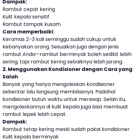
Dampak:
Rambut cepat kering
Kulit kepala sensitif
Rambut tampak kusam
Cara memperbaiki:
Keramas 2–3 kali seminggu sudah cukup untuk
kebanyakan orang. Sesuaikan juga dengan jenis
rambut Anda—rambut berminyak boleh sedikit lebih
sering, tapi rambut kering sebaiknya lebih jarang.
2. Menggunakan Kondisioner dengan Cara yang
Salah
Banyak yang hanya mengoleskan kondisioner
sebentar lalu langsung membilasnya. Padahal
kondisioner butuh waktu untuk meresap. Selain itu,
mengoleskannya di kulit kepala juga bisa membuat
rambut lepek lebih cepat.
Dampak:
Rambut tetap kering meski sudah pakai kondisioner
Kulit kepala berminyak