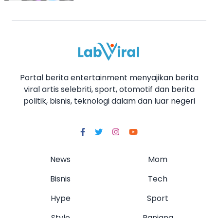
Portal berita entertainment menyajikan berita
viral artis selebriti, sport, otomotif dan berita
politik, bisnis, teknologi dalam dan luar negeri
News
Mom
Bisnis
Tech
Hype
Sport
Style
Ranjang