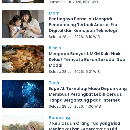
Jumat 31 Juli 2026, 15:18 WIB
Mom
Pentingnya Peran Ibu Menjadi
Pendamping Terbaik Anak di Era
Digital dan Kemajuan Teknologi
Selasa 28 Juli 2026, 16:10 WIB
Bisnis
Mengapa Banyak UMKM Sulit Naik
Kelas? Ternyata Bukan Sekadar Soal
Modal
Selasa 28 Juli 2026, 15:01 WIB
Tech
Edge AI: Teknologi Masa Depan yang
Membuat Perangkat Lebih Cerdas
Tanpa Bergantung pada Internet
Selasa 28 Juli 2026, 14:06 WIB
Parenting
7 Kebiasaan Orang Tua yang Bisa
Meningkatkan Kepercayaan Diri