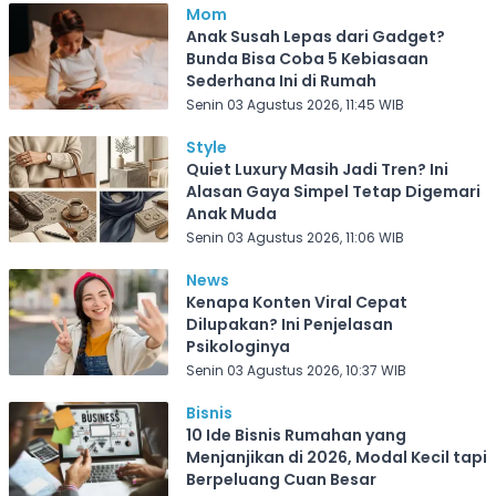
Mom
Anak Susah Lepas dari Gadget?
Bunda Bisa Coba 5 Kebiasaan
Sederhana Ini di Rumah
Senin 03 Agustus 2026, 11:45 WIB
Style
Quiet Luxury Masih Jadi Tren? Ini
Alasan Gaya Simpel Tetap Digemari
Anak Muda
Senin 03 Agustus 2026, 11:06 WIB
News
Kenapa Konten Viral Cepat
Dilupakan? Ini Penjelasan
Psikologinya
Senin 03 Agustus 2026, 10:37 WIB
Bisnis
10 Ide Bisnis Rumahan yang
Menjanjikan di 2026, Modal Kecil tapi
Berpeluang Cuan Besar