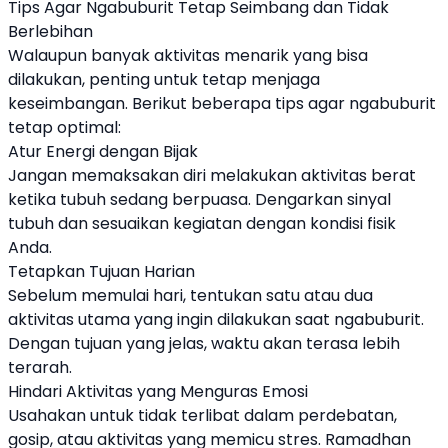
Tips Agar Ngabuburit Tetap Seimbang dan Tidak
Berlebihan
Walaupun banyak aktivitas menarik yang bisa
dilakukan, penting untuk tetap menjaga
keseimbangan. Berikut beberapa tips agar ngabuburit
tetap optimal:
Atur Energi dengan Bijak
Jangan memaksakan diri melakukan aktivitas berat
ketika tubuh sedang berpuasa. Dengarkan sinyal
tubuh dan sesuaikan kegiatan dengan kondisi fisik
Anda.
Tetapkan Tujuan Harian
Sebelum memulai hari, tentukan satu atau dua
aktivitas utama yang ingin dilakukan saat ngabuburit.
Dengan tujuan yang jelas, waktu akan terasa lebih
terarah.
Hindari Aktivitas yang Menguras Emosi
Usahakan untuk tidak terlibat dalam perdebatan,
gosip, atau aktivitas yang memicu stres. Ramadhan