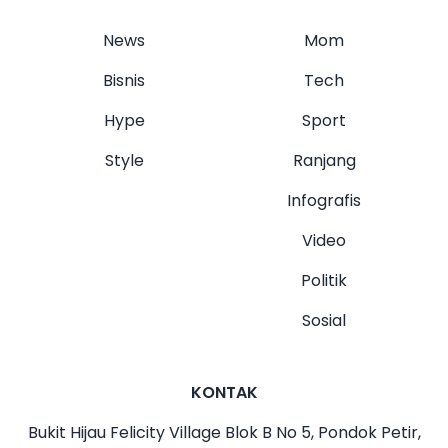
News
Mom
Bisnis
Tech
Hype
Sport
Style
Ranjang
Infografis
Video
Politik
Sosial
KONTAK
Bukit Hijau Felicity Village Blok B No 5, Pondok Petir,