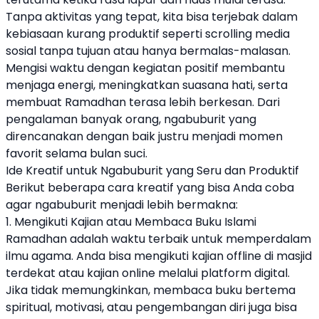
Tanpa aktivitas yang tepat, kita bisa terjebak dalam
kebiasaan kurang produktif seperti scrolling media
sosial tanpa tujuan atau hanya bermalas-malasan.
Mengisi waktu dengan kegiatan positif membantu
menjaga energi, meningkatkan suasana hati, serta
membuat Ramadhan terasa lebih berkesan. Dari
pengalaman banyak orang, ngabuburit yang
direncanakan dengan baik justru menjadi momen
favorit selama bulan suci.
Ide Kreatif untuk Ngabuburit yang Seru dan Produktif
Berikut beberapa cara kreatif yang bisa Anda coba
agar ngabuburit menjadi lebih bermakna:
1. Mengikuti Kajian atau Membaca Buku Islami
Ramadhan adalah waktu terbaik untuk memperdalam
ilmu agama. Anda bisa mengikuti kajian offline di masjid
terdekat atau kajian online melalui platform digital.
Jika tidak memungkinkan, membaca buku bertema
spiritual, motivasi, atau pengembangan diri juga bisa