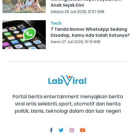
Anak Sejak Dini
Selasa 28 Juli 2026, 13:57 WIB
Tech
7 Tanda Nomor WhatsApp Sedang
Disadap, Kamu Ada Salah Satunya?
Senin 27 Juli 2026, 10:12 WIB
Portal berita entertainment menyajikan berita
viral artis selebriti, sport, otomotif dan berita
politik, bisnis, teknologi dalam dan luar negeri