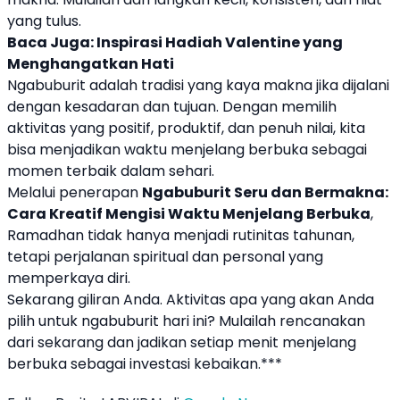
yang tulus.
Baca Juga:
Inspirasi Hadiah Valentine yang
Menghangatkan Hati
Ngabuburit adalah tradisi yang kaya makna jika dijalani
dengan kesadaran dan tujuan. Dengan memilih
aktivitas yang positif, produktif, dan penuh nilai, kita
bisa menjadikan waktu menjelang berbuka sebagai
momen terbaik dalam sehari.
Melalui penerapan
Ngabuburit Seru dan Bermakna:
Cara Kreatif Mengisi Waktu Menjelang Berbuka
,
Ramadhan tidak hanya menjadi rutinitas tahunan,
tetapi perjalanan spiritual dan personal yang
memperkaya diri.
Sekarang giliran Anda. Aktivitas apa yang akan Anda
pilih untuk ngabuburit hari ini? Mulailah rencanakan
dari sekarang dan jadikan setiap menit menjelang
berbuka sebagai investasi kebaikan.***