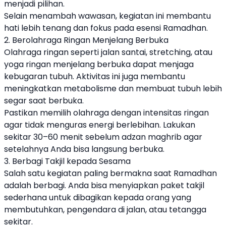
menjadi pilihan.
Selain menambah wawasan, kegiatan ini membantu
hati lebih tenang dan fokus pada esensi Ramadhan.
2. Berolahraga Ringan Menjelang Berbuka
Olahraga ringan seperti jalan santai, stretching, atau
yoga ringan menjelang berbuka dapat menjaga
kebugaran tubuh. Aktivitas ini juga membantu
meningkatkan metabolisme dan membuat tubuh lebih
segar saat berbuka.
Pastikan memilih olahraga dengan intensitas ringan
agar tidak menguras energi berlebihan. Lakukan
sekitar 30–60 menit sebelum adzan maghrib agar
setelahnya Anda bisa langsung berbuka.
3. Berbagi Takjil kepada Sesama
Salah satu kegiatan paling bermakna saat Ramadhan
adalah berbagi. Anda bisa menyiapkan paket takjil
sederhana untuk dibagikan kepada orang yang
membutuhkan, pengendara di jalan, atau tetangga
sekitar.