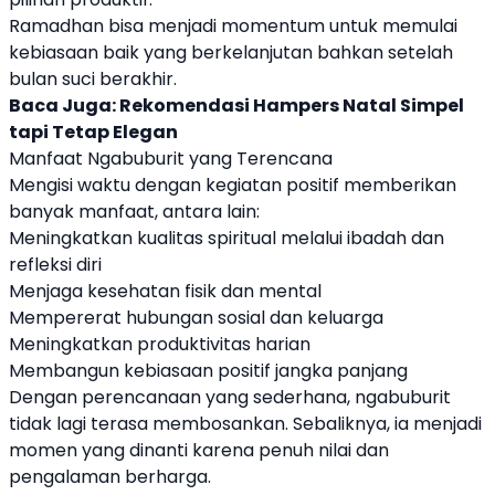
Ramadhan bisa menjadi momentum untuk memulai
kebiasaan baik yang berkelanjutan bahkan setelah
bulan suci berakhir.
Baca Juga:
Rekomendasi Hampers Natal Simpel
tapi Tetap Elegan
Manfaat Ngabuburit yang Terencana
Mengisi waktu dengan kegiatan positif memberikan
banyak manfaat, antara lain:
Meningkatkan kualitas spiritual melalui ibadah dan
refleksi diri
Menjaga kesehatan fisik dan mental
Mempererat hubungan sosial dan keluarga
Meningkatkan produktivitas harian
Membangun kebiasaan positif jangka panjang
Dengan perencanaan yang sederhana, ngabuburit
tidak lagi terasa membosankan. Sebaliknya, ia menjadi
momen yang dinanti karena penuh nilai dan
pengalaman berharga.