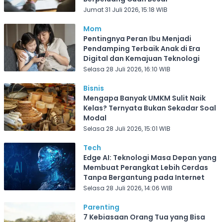
Jumat 31 Juli 2026, 15:18 WIB
Mom
Pentingnya Peran Ibu Menjadi
Pendamping Terbaik Anak di Era
Digital dan Kemajuan Teknologi
Selasa 28 Juli 2026, 16:10 WIB
Bisnis
Mengapa Banyak UMKM Sulit Naik
Kelas? Ternyata Bukan Sekadar Soal
Modal
Selasa 28 Juli 2026, 15:01 WIB
Tech
Edge AI: Teknologi Masa Depan yang
Membuat Perangkat Lebih Cerdas
Tanpa Bergantung pada Internet
Selasa 28 Juli 2026, 14:06 WIB
Parenting
7 Kebiasaan Orang Tua yang Bisa