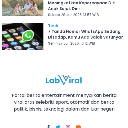
Meningkatkan Kepercayaan Diri
Anak Sejak Dini
Selasa 28 Juli 2026, 13:57 WIB
Tech
7 Tanda Nomor WhatsApp Sedang
Disadap, Kamu Ada Salah Satunya?
Senin 27 Juli 2026, 10:12 WIB
Portal berita entertainment menyajikan berita
viral artis selebriti, sport, otomotif dan berita
politik, bisnis, teknologi dalam dan luar negeri