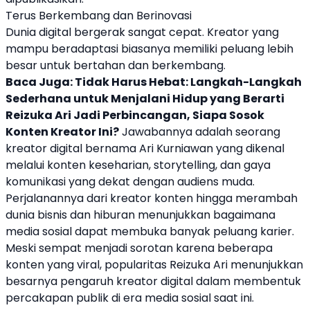
Terus Berkembang dan Berinovasi
Dunia digital bergerak sangat cepat. Kreator yang
mampu beradaptasi biasanya memiliki peluang lebih
besar untuk bertahan dan berkembang.
Baca Juga:
Tidak Harus Hebat: Langkah-Langkah
Sederhana untuk Menjalani Hidup yang Berarti
Reizuka Ari Jadi Perbincangan, Siapa Sosok
Konten Kreator Ini?
Jawabannya adalah seorang
kreator digital bernama Ari Kurniawan yang dikenal
melalui konten keseharian, storytelling, dan gaya
komunikasi yang dekat dengan audiens muda.
Perjalanannya dari kreator konten hingga merambah
dunia bisnis dan hiburan menunjukkan bagaimana
media sosial dapat membuka banyak peluang karier.
Meski sempat menjadi sorotan karena beberapa
konten yang viral, popularitas Reizuka Ari menunjukkan
besarnya pengaruh kreator digital dalam membentuk
percakapan publik di era media sosial saat ini.