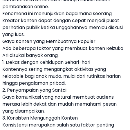
pembahasan online.
Fenomena ini menunjukkan bagaimana seorang
kreator konten dapat dengan cepat menjadi pusat
perhatian publik ketika unggahannya memicu diskusi
yang luas.
Gaya Konten yang Membuatnya Populer
Ada beberapa faktor yang membuat konten Reizuka
Ari disukai banyak orang.
1. Dekat dengan Kehidupan Sehari-hari
Kontennya sering mengangkat aktivitas yang
relatable bagi anak muda, mulai dari rutinitas harian
hingga pengalaman pribadi.
2. Penyampaian yang Santai
Gaya komunikasi yang natural membuat audiens
merasa lebih dekat dan mudah memahami pesan
yang disampaikan.
3. Konsisten Mengunggah Konten
Konsistensi merupakan salah satu faktor penting