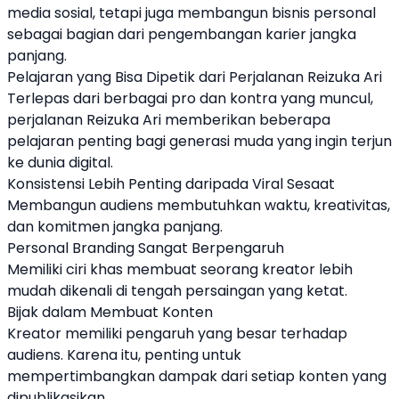
media sosial, tetapi juga membangun bisnis personal
sebagai bagian dari pengembangan karier jangka
panjang.
Pelajaran yang Bisa Dipetik dari Perjalanan Reizuka Ari
Terlepas dari berbagai pro dan kontra yang muncul,
perjalanan Reizuka Ari memberikan beberapa
pelajaran penting bagi generasi muda yang ingin terjun
ke dunia digital.
Konsistensi Lebih Penting daripada Viral Sesaat
Membangun audiens membutuhkan waktu, kreativitas,
dan komitmen jangka panjang.
Personal Branding Sangat Berpengaruh
Memiliki ciri khas membuat seorang kreator lebih
mudah dikenali di tengah persaingan yang ketat.
Bijak dalam Membuat Konten
Kreator memiliki pengaruh yang besar terhadap
audiens. Karena itu, penting untuk
mempertimbangkan dampak dari setiap konten yang
dipublikasikan.