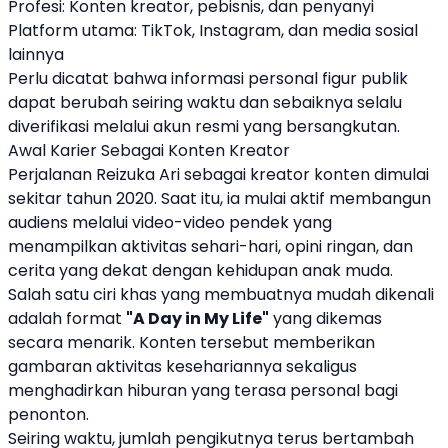
Profesi: Konten kreator, pebisnis, dan penyanyi
Platform utama: TikTok, Instagram, dan media sosial
lainnya
Perlu dicatat bahwa informasi personal figur publik
dapat berubah seiring waktu dan sebaiknya selalu
diverifikasi melalui akun resmi yang bersangkutan.
Awal Karier Sebagai Konten Kreator
Perjalanan Reizuka Ari sebagai kreator konten dimulai
sekitar tahun 2020. Saat itu, ia mulai aktif membangun
audiens melalui video-video pendek yang
menampilkan aktivitas sehari-hari, opini ringan, dan
cerita yang dekat dengan kehidupan anak muda.
Salah satu ciri khas yang membuatnya mudah dikenali
adalah format
"A Day in My Life"
yang dikemas
secara menarik. Konten tersebut memberikan
gambaran aktivitas kesehariannya sekaligus
menghadirkan hiburan yang terasa personal bagi
penonton.
Seiring waktu, jumlah pengikutnya terus bertambah