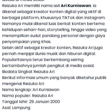
Reizuka Ari memiliki nama asli
Ari Kurniawan
. Ia
dikenal sebagai kreator konten digital yang aktif di
berbagai platform, khususnya TikTok dan Instagram.
Namanya mulai dikenal luas berkat konten bertema
kehidupan sehari-hari, storytelling, hingga video yang
menampilkan sudut pandang personal dengan gaya
penyampaian yang khas.
Selain aktif sebagai kreator konten, Reizuka Ari juga
pernah menjajal dunia musik dan hiburan digital.
Popularitasnya terus berkembang seiring
bertambahnya jumlah pengikut di media sosial.
Biodata Singkat Reizuka Ari
Berikut informasi umum yang banyak diketahui publik
mengenai Reizuka Ari:
Nama lengkap: Ari Kurniawan
Nama populer: Reizuka Ari
Tanggal lahir: 29 Januari 2000
Asal: Lampung