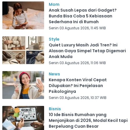
Mom
Anak Susah Lepas dari Gadget?
Bunda Bisa Coba 5 Kebiasaan
Sederhana Ini di Rumah
Senin 03 Agustus 2026, 11:45 WIB
Style
Quiet Luxury Masih Jadi Tren? Ini
Alasan Gaya Simpel Tetap Digemari
Anak Muda
Senin 03 Agustus 2026, 11:06 WIB
News
Kenapa Konten Viral Cepat
Dilupakan? Ini Penjelasan
Psikologinya
Senin 03 Agustus 2026, 10:37 WIB
Bisnis
10 Ide Bisnis Rumahan yang
Menjanjikan di 2026, Modal Kecil tapi
Berpeluang Cuan Besar