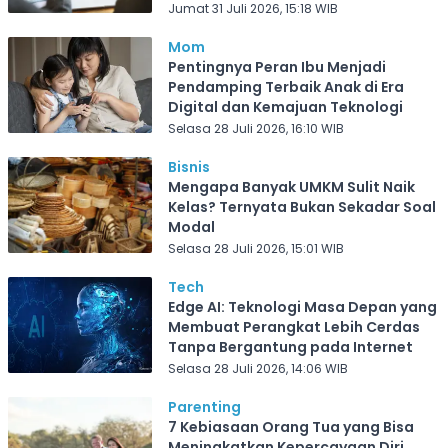
Jumat 31 Juli 2026, 15:18 WIB
Mom
Pentingnya Peran Ibu Menjadi
Pendamping Terbaik Anak di Era
Digital dan Kemajuan Teknologi
Selasa 28 Juli 2026, 16:10 WIB
Bisnis
Mengapa Banyak UMKM Sulit Naik
Kelas? Ternyata Bukan Sekadar Soal
Modal
Selasa 28 Juli 2026, 15:01 WIB
Tech
Edge AI: Teknologi Masa Depan yang
Membuat Perangkat Lebih Cerdas
Tanpa Bergantung pada Internet
Selasa 28 Juli 2026, 14:06 WIB
Parenting
7 Kebiasaan Orang Tua yang Bisa
Meningkatkan Kepercayaan Diri