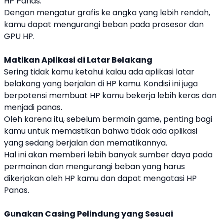
HP Panas
.
Dengan mengatur grafis ke angka yang lebih rendah,
kamu dapat mengurangi beban pada prosesor dan
GPU HP.
Matikan Aplikasi di Latar Belakang
Sering tidak kamu ketahui kalau ada aplikasi latar
belakang yang berjalan di HP kamu. Kondisi ini juga
berpotensi membuat HP kamu bekerja lebih keras dan
menjadi panas.
Oleh karena itu, sebelum bermain game, penting bagi
kamu untuk memastikan bahwa tidak ada aplikasi
yang sedang berjalan dan mematikannya.
Hal ini akan memberi lebih banyak sumber daya pada
permainan dan mengurangi beban yang harus
dikerjakan oleh HP kamu dan dapat mengatasi
HP
Panas
.
Gunakan Casing Pelindung yang Sesuai