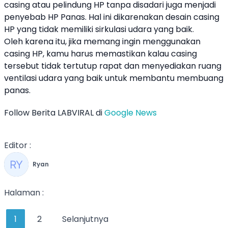
casing atau pelindung HP tanpa disadari juga menjadi
penyebab
HP Panas
. Hal ini dikarenakan desain casing
HP yang tidak memiliki sirkulasi udara yang baik.
Oleh karena itu, jika memang ingin menggunakan
casing HP, kamu harus memastikan kalau casing
tersebut tidak tertutup rapat dan menyediakan ruang
ventilasi udara yang baik untuk membantu membuang
panas.
Follow Berita LABVIRAL di
Google News
Editor :
Ryan
Halaman :
1
2
Selanjutnya