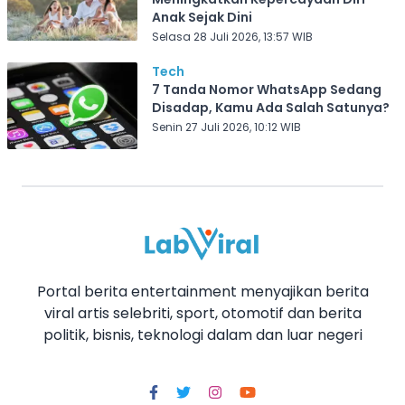
Anak Sejak Dini
Selasa 28 Juli 2026, 13:57 WIB
Tech
7 Tanda Nomor WhatsApp Sedang
Disadap, Kamu Ada Salah Satunya?
Senin 27 Juli 2026, 10:12 WIB
Portal berita entertainment menyajikan berita
viral artis selebriti, sport, otomotif dan berita
politik, bisnis, teknologi dalam dan luar negeri