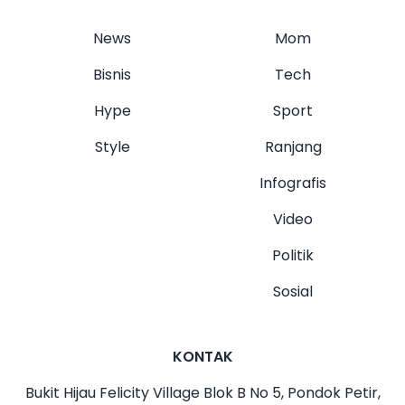
News
Mom
Bisnis
Tech
Hype
Sport
Style
Ranjang
Infografis
Video
Politik
Sosial
KONTAK
Bukit Hijau Felicity Village Blok B No 5, Pondok Petir,