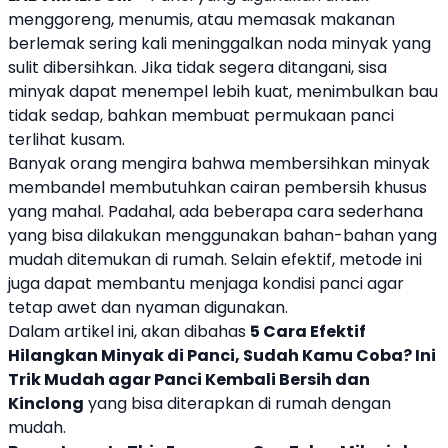
menggoreng, menumis, atau memasak makanan
berlemak sering kali meninggalkan noda minyak yang
sulit dibersihkan. Jika tidak segera ditangani, sisa
minyak dapat menempel lebih kuat, menimbulkan bau
tidak sedap, bahkan membuat permukaan panci
terlihat kusam.
Banyak orang mengira bahwa membersihkan minyak
membandel membutuhkan cairan pembersih khusus
yang mahal. Padahal, ada beberapa cara sederhana
yang bisa dilakukan menggunakan bahan-bahan yang
mudah ditemukan di rumah. Selain efektif, metode ini
juga dapat membantu menjaga kondisi panci agar
tetap awet dan nyaman digunakan.
Dalam artikel ini, akan dibahas
5 Cara Efektif
Hilangkan Minyak di Panci, Sudah Kamu Coba? Ini
Trik Mudah agar Panci Kembali Bersih dan
Kinclong
yang bisa diterapkan di rumah dengan
mudah.