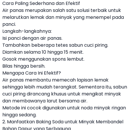
Cara Paling Sederhana dan Efektif
Air panas merupakan salah satu solusi terbaik untuk
melarutkan lemak dan minyak yang menempel pada
panci.
Langkah-langkahnya:
Isi panci dengan air panas.
Tambahkan beberapa tetes sabun cuci piring.
Diamkan selama 10 hingga 15 menit.
Gosok menggunakan spons lembut.
Bilas hingga bersih.
Mengapa Cara Ini Efektif?
Air panas membantu memecah lapisan lemak
sehingga lebih mudah terangkat. Sementara itu, sabun
cuci piring dirancang khusus untuk mengikat minyak
dan membawanya larut bersama air.
Metode ini cocok digunakan untuk noda minyak ringan
hingga sedang.
2. Manfaatkan Baking Soda untuk Minyak Membandel
Bahan Dapur yang Serbaguna