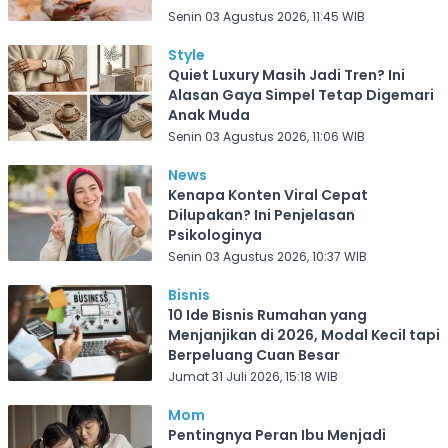
Senin 03 Agustus 2026, 11:45 WIB
Style
Quiet Luxury Masih Jadi Tren? Ini
Alasan Gaya Simpel Tetap Digemari
Anak Muda
Senin 03 Agustus 2026, 11:06 WIB
News
Kenapa Konten Viral Cepat
Dilupakan? Ini Penjelasan
Psikologinya
Senin 03 Agustus 2026, 10:37 WIB
Bisnis
10 Ide Bisnis Rumahan yang
Menjanjikan di 2026, Modal Kecil tapi
Berpeluang Cuan Besar
Jumat 31 Juli 2026, 15:18 WIB
Mom
Pentingnya Peran Ibu Menjadi