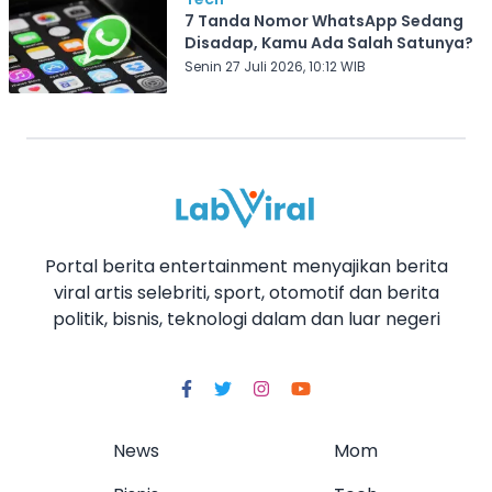
7 Tanda Nomor WhatsApp Sedang
Disadap, Kamu Ada Salah Satunya?
Senin 27 Juli 2026, 10:12 WIB
Portal berita entertainment menyajikan berita
viral artis selebriti, sport, otomotif dan berita
politik, bisnis, teknologi dalam dan luar negeri
News
Mom