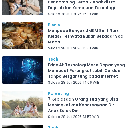
Pendamping Terbaik Anak di Era
Digital dan Kemajuan Teknologi
Selasa 28 Juli 2026, 16:10 WIB
Bisnis
Mengapa Banyak UMKM Sulit Naik
Kelas? Ternyata Bukan Sekadar Soal
Modal
Selasa 28 Juli 2026, 15:01 WIB
Tech
Edge AI: Teknologi Masa Depan yang
Membuat Perangkat Lebih Cerdas
Tanpa Bergantung pada Internet
Selasa 28 Juli 2026, 14:06 WIB
Parenting
7 Kebiasaan Orang Tua yang Bisa
Meningkatkan Kepercayaan Diri
Anak Sejak Dini
Selasa 28 Juli 2026, 13:57 WIB
Tech