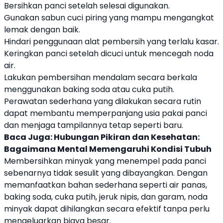
Bersihkan panci setelah selesai digunakan.
Gunakan sabun cuci piring yang mampu mengangkat
lemak dengan baik.
Hindari penggunaan alat pembersih yang terlalu kasar.
Keringkan panci setelah dicuci untuk mencegah noda
air.
Lakukan pembersihan mendalam secara berkala
menggunakan baking soda atau cuka putih.
Perawatan sederhana yang dilakukan secara rutin
dapat membantu memperpanjang usia pakai panci
dan menjaga tampilannya tetap seperti baru.
Baca Juga:
Hubungan Pikiran dan Kesehatan:
Bagaimana Mental Memengaruhi Kondisi Tubuh
Membersihkan minyak yang menempel pada panci
sebenarnya tidak sesulit yang dibayangkan. Dengan
memanfaatkan bahan sederhana seperti air panas,
baking soda, cuka putih, jeruk nipis, dan garam, noda
minyak dapat dihilangkan secara efektif tanpa perlu
mengeluarkan biaya besar.