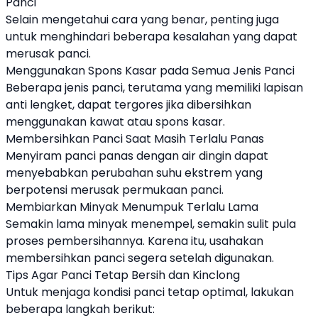
Panci
Selain mengetahui cara yang benar, penting juga
untuk menghindari beberapa kesalahan yang dapat
merusak panci.
Menggunakan Spons Kasar pada Semua Jenis Panci
Beberapa jenis panci, terutama yang memiliki lapisan
anti lengket, dapat tergores jika dibersihkan
menggunakan kawat atau spons kasar.
Membersihkan Panci Saat Masih Terlalu Panas
Menyiram panci panas dengan air dingin dapat
menyebabkan perubahan suhu ekstrem yang
berpotensi merusak permukaan panci.
Membiarkan Minyak Menumpuk Terlalu Lama
Semakin lama minyak menempel, semakin sulit pula
proses pembersihannya. Karena itu, usahakan
membersihkan panci segera setelah digunakan.
Tips Agar Panci Tetap Bersih dan Kinclong
Untuk menjaga kondisi panci tetap optimal, lakukan
beberapa langkah berikut: