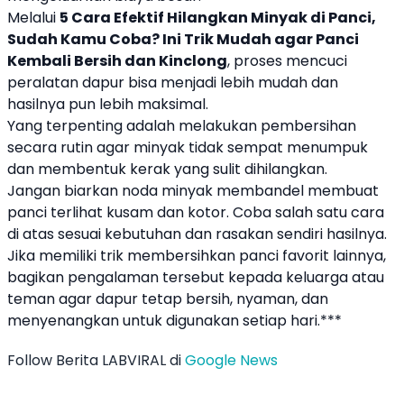
Melalui
5 Cara Efektif Hilangkan Minyak di Panci,
Sudah Kamu Coba? Ini Trik Mudah agar Panci
Kembali Bersih dan Kinclong
, proses mencuci
peralatan dapur bisa menjadi lebih mudah dan
hasilnya pun lebih maksimal.
Yang terpenting adalah melakukan pembersihan
secara rutin agar minyak tidak sempat menumpuk
dan membentuk kerak yang sulit dihilangkan.
Jangan biarkan noda minyak membandel membuat
panci terlihat kusam dan kotor. Coba salah satu cara
di atas sesuai kebutuhan dan rasakan sendiri hasilnya.
Jika memiliki trik membersihkan panci favorit lainnya,
bagikan pengalaman tersebut kepada keluarga atau
teman agar dapur tetap bersih, nyaman, dan
menyenangkan untuk digunakan setiap hari.***
Follow Berita LABVIRAL di
Google News