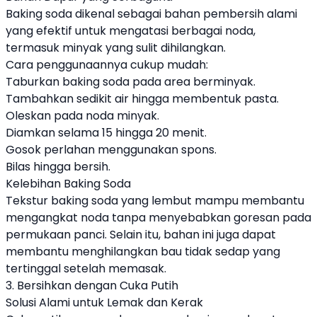
Baking soda dikenal sebagai bahan pembersih alami
yang efektif untuk mengatasi berbagai noda,
termasuk minyak yang sulit dihilangkan.
Cara penggunaannya cukup mudah:
Taburkan baking soda pada area berminyak.
Tambahkan sedikit air hingga membentuk pasta.
Oleskan pada noda minyak.
Diamkan selama 15 hingga 20 menit.
Gosok perlahan menggunakan spons.
Bilas hingga bersih.
Kelebihan Baking Soda
Tekstur baking soda yang lembut mampu membantu
mengangkat noda tanpa menyebabkan goresan pada
permukaan panci. Selain itu, bahan ini juga dapat
membantu menghilangkan bau tidak sedap yang
tertinggal setelah memasak.
3. Bersihkan dengan Cuka Putih
Solusi Alami untuk Lemak dan Kerak