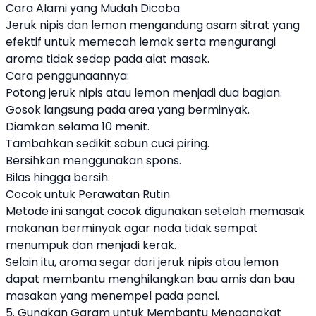
Cara Alami yang Mudah Dicoba
Jeruk nipis dan lemon mengandung asam sitrat yang
efektif untuk memecah lemak serta mengurangi
aroma tidak sedap pada alat masak.
Cara penggunaannya:
Potong jeruk nipis atau lemon menjadi dua bagian.
Gosok langsung pada area yang berminyak.
Diamkan selama 10 menit.
Tambahkan sedikit sabun cuci piring.
Bersihkan menggunakan spons.
Bilas hingga bersih.
Cocok untuk Perawatan Rutin
Metode ini sangat cocok digunakan setelah memasak
makanan berminyak agar noda tidak sempat
menumpuk dan menjadi kerak.
Selain itu, aroma segar dari jeruk nipis atau lemon
dapat membantu menghilangkan bau amis dan bau
masakan yang menempel pada panci.
5. Gunakan Garam untuk Membantu Mengangkat