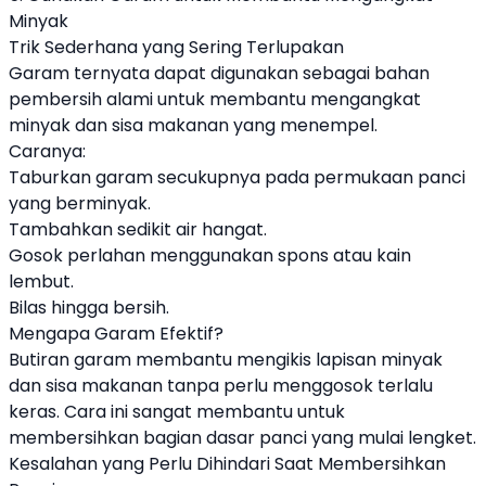
Minyak
Trik Sederhana yang Sering Terlupakan
Garam ternyata dapat digunakan sebagai bahan
pembersih alami untuk membantu mengangkat
minyak dan sisa makanan yang menempel.
Caranya:
Taburkan garam secukupnya pada permukaan panci
yang berminyak.
Tambahkan sedikit air hangat.
Gosok perlahan menggunakan spons atau kain
lembut.
Bilas hingga bersih.
Mengapa Garam Efektif?
Butiran garam membantu mengikis lapisan minyak
dan sisa makanan tanpa perlu menggosok terlalu
keras. Cara ini sangat membantu untuk
membersihkan bagian dasar panci yang mulai lengket.
Kesalahan yang Perlu Dihindari Saat Membersihkan