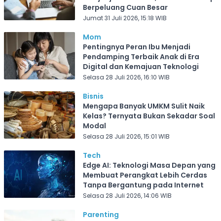
Berpeluang Cuan Besar
Jumat 31 Juli 2026, 15:18 WIB
Mom
Pentingnya Peran Ibu Menjadi
Pendamping Terbaik Anak di Era
Digital dan Kemajuan Teknologi
Selasa 28 Juli 2026, 16:10 WIB
Bisnis
Mengapa Banyak UMKM Sulit Naik
Kelas? Ternyata Bukan Sekadar Soal
Modal
Selasa 28 Juli 2026, 15:01 WIB
Tech
Edge AI: Teknologi Masa Depan yang
Membuat Perangkat Lebih Cerdas
Tanpa Bergantung pada Internet
Selasa 28 Juli 2026, 14:06 WIB
Parenting