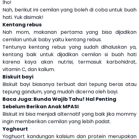
lho!
Nah, berikut ini cemilan yang boleh di coba untuk buah
hati. Yuk disimak!
Kentang rebus
Nah mom, makanan pertama yang bisa dijadikan
cemilan untuk baby yaitu kentang rebus.
Tentunya kentang rebus yang sudah dihaluskan ya,
kentang baik untuk dijadikan cemilan si buah hati
karena kaya akan nutrisi, termasuk karbohidrat,
vitamin C, dan kalium.
Biskuit bayi
Biskuit bayi biasanya terbuat dari tepung beras atau
tepung gandum, yang mudah dicerna oleh bayi.
Baca Juga:
Bunda Wajib Tahu! Hal Penting
Sebelum Berikan Anak MPASI
Biskuit ini bisa menjadi alternatif yang baik jika mommy
ingin memberikan cemilan yang lebih padat.
Yoghourt
Yoghuort kandungan kalsium dan protein merupakan