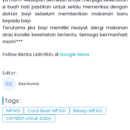
si buah hati pastikan untuk selalu memeriksa dengan
dokter bayi sebelum memberikan makanan baru
kepada bayi.
Terutama jika bayi memiliki riwayat alergi makanan
atau kondisi kesehatan tertentu. Semoga bermanfaat
mom!***
Follow Berita LABVIRAL di
Google News
Editor :
Rozi Kurnia
Tags :
MPASI
Cara Buat MPASI
Resep MPASI
cemilan untuk baby