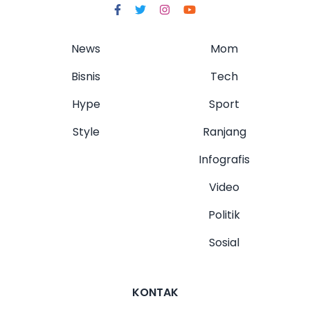
News
Mom
Bisnis
Tech
Hype
Sport
Style
Ranjang
Infografis
Video
Politik
Sosial
KONTAK