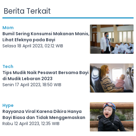
Berita Terkait
Mom
Bumil Sering Konsumsi Makanan Manis,
Lihat Efeknya pada Bayi
Selasa 18 April 2023, 02:12 WIB
Tech
Tips Mudik Naik Pesawat Bersama Bayi
di Mudik Lebaran 2023
Senin 17 April 2023, 18:50 WIB
Hype
Rayyanza Viral Karena Dikira Hanya
Bayi Biasa dan Tidak Menggemaskan
Rabu 12 April 2023, 12:35 WIB