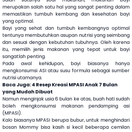
merupakan salah satu hal yang sangat penting dalam
memastikan tumbuh kembang dan kesehatan bayi
yang optimal.
Bayi yang sehat dan tumbuh kembangnya optimal
tentunya membutuhkan asupan nutrisi yang seimbang
dan sesuai dengan kebutuhan tubuhnya.
Oleh karena
itu, memilih jenis makanan yang tepat untuk bayi
sangatlah penting.
Pada awal kehidupan, bayi biasanya hanya
mengkonsumsi ASI atau susu formula sebagai sumber
nutrisi utamanya.
Baca Juga:
4 Resep Kreasi MPASI Anak 7 Bulan
yang Mudah Dibuat
Namun menginjak usia 6 bulan ke atas, buah hati sudah
boleh mengkonsumsi makanan pendamping asi
(MPASI).
Kalo biasanya MPASI berupa bubur, untuk menghindari
bosan Mommy bisa kasih si kecil beberapa cemilan