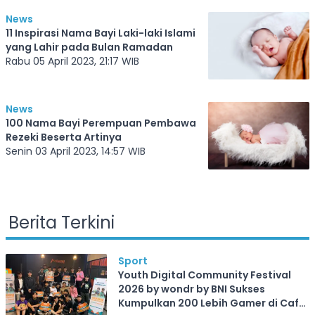
News
11 Inspirasi Nama Bayi Laki-laki Islami
yang Lahir pada Bulan Ramadan
Rabu 05 April 2023, 21:17 WIB
News
100 Nama Bayi Perempuan Pembawa
Rezeki Beserta Artinya
Senin 03 April 2023, 14:57 WIB
Berita Terkini
Sport
Youth Digital Community Festival
2026 by wondr by BNI Sukses
Kumpulkan 200 Lebih Gamer di Cafe