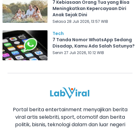
7 Kebiasaan Orang Tua yang Bisa
Meningkatkan Kepercayaan Diri
Anak Sejak Dini
Selasa 28 Juli 2026, 13:57 WIB
Tech
7 Tanda Nomor WhatsApp Sedang
Disadap, Kamu Ada Salah Satunya?
Senin 27 Juli 2026, 10:12 WIB
Portal berita entertainment menyajikan berita
viral artis selebriti, sport, otomotif dan berita
politik, bisnis, teknologi dalam dan luar negeri