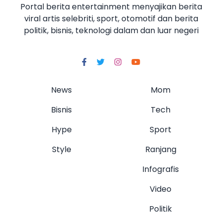
Portal berita entertainment menyajikan berita
viral artis selebriti, sport, otomotif dan berita
politik, bisnis, teknologi dalam dan luar negeri
News
Mom
Bisnis
Tech
Hype
Sport
Style
Ranjang
Infografis
Video
Politik