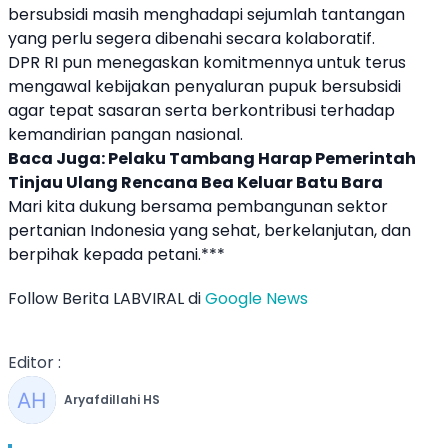
bersubsidi masih menghadapi sejumlah tantangan
yang perlu segera dibenahi secara kolaboratif.
DPR RI pun menegaskan komitmennya untuk terus
mengawal kebijakan penyaluran pupuk bersubsidi
agar tepat sasaran serta berkontribusi terhadap
kemandirian pangan nasional.
Baca Juga:
Pelaku Tambang Harap Pemerintah
Tinjau Ulang Rencana Bea Keluar Batu Bara
Mari kita dukung bersama pembangunan sektor
pertanian Indonesia yang sehat, berkelanjutan, dan
berpihak kepada petani.***
Follow Berita LABVIRAL di
Google News
Editor :
Aryafdillahi HS