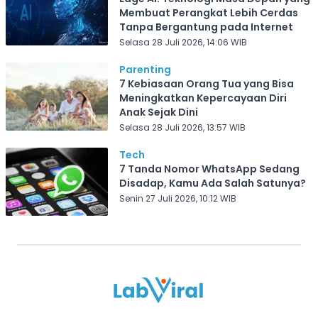
Membuat Perangkat Lebih Cerdas
Tanpa Bergantung pada Internet
Selasa 28 Juli 2026, 14:06 WIB
Parenting
7 Kebiasaan Orang Tua yang Bisa
Meningkatkan Kepercayaan Diri
Anak Sejak Dini
Selasa 28 Juli 2026, 13:57 WIB
Tech
7 Tanda Nomor WhatsApp Sedang
Disadap, Kamu Ada Salah Satunya?
Senin 27 Juli 2026, 10:12 WIB