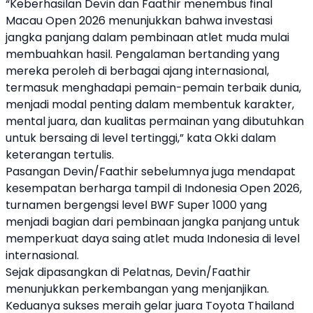
“Keberhasilan Devin dan Faathir menembus final
Macau Open 2026 menunjukkan bahwa investasi
jangka panjang dalam pembinaan atlet muda mulai
membuahkan hasil. Pengalaman bertanding yang
mereka peroleh di berbagai ajang internasional,
termasuk menghadapi pemain-pemain terbaik dunia,
menjadi modal penting dalam membentuk karakter,
mental juara, dan kualitas permainan yang dibutuhkan
untuk bersaing di level tertinggi,” kata Okki dalam
keterangan tertulis.
Pasangan Devin/Faathir sebelumnya juga mendapat
kesempatan berharga tampil di Indonesia Open 2026,
turnamen bergengsi level BWF Super 1000 yang
menjadi bagian dari pembinaan jangka panjang untuk
memperkuat daya saing atlet muda Indonesia di level
internasional.
Sejak dipasangkan di Pelatnas, Devin/Faathir
menunjukkan perkembangan yang menjanjikan.
Keduanya sukses meraih gelar juara Toyota Thailand