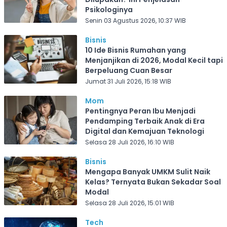
Psikologinya
Senin 03 Agustus 2026, 10:37 WIB
Bisnis
10 Ide Bisnis Rumahan yang
Menjanjikan di 2026, Modal Kecil tapi
Berpeluang Cuan Besar
Jumat 31 Juli 2026, 15:18 WIB
Mom
Pentingnya Peran Ibu Menjadi
Pendamping Terbaik Anak di Era
Digital dan Kemajuan Teknologi
Selasa 28 Juli 2026, 16:10 WIB
Bisnis
Mengapa Banyak UMKM Sulit Naik
Kelas? Ternyata Bukan Sekadar Soal
Modal
Selasa 28 Juli 2026, 15:01 WIB
Tech