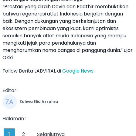
“Prestasi yang diraih Devin dan Faathir membuktikan
bahwa regenerasi atlet Indonesia berjalan dengan
baik. Dengan dukungan yang berkelanjutan dan
ekosistem pembinaan yang kuat, kami optimistis
semakin banyak atlet muda Indonesia yang mampu
mengikuti jejak para pendahulunya dan
mengharumkan nama bangsa di panggung dunia,” ujar
Okki.
Follow Berita LABVIRAL di
Google News
Editor :
Zahwa Elia Azzahra
Halaman :
1
2
Selanjutnya