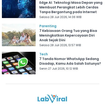
Edge AI: Teknologi Masa Depan yang
Membuat Perangkat Lebih Cerdas
Tanpa Bergantung pada Internet
Selasa 28 Juli 2026, 14:06 WIB
Parenting
7 Kebiasaan Orang Tua yang Bisa
Meningkatkan Kepercayaan Diri
Anak Sejak Dini
Selasa 28 Juli 2026, 13:57 WIB
Tech
7 Tanda Nomor WhatsApp Sedang
Disadap, Kamu Ada Salah Satunya?
Senin 27 Juli 2026, 10:12 WIB