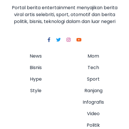
Portal berita entertainment menyajikan berita
viral artis selebriti, sport, otomotif dan berita
politik, bisnis, teknologi dalam dan luar negeri
News
Mom
Bisnis
Tech
Hype
Sport
Style
Ranjang
Infografis
Video
Politik