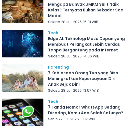
Mengapa Banyak UMKM Sulit Naik
Kelas? Ternyata Bukan Sekadar Soal
Modal
Selasa 28 Juli 2026, 15:01 WIB
Tech
Edge AI: Teknologi Masa Depan yang
Membuat Perangkat Lebih Cerdas
Tanpa Bergantung pada Internet
Selasa 28 Juli 2026, 14:06 WIB
Parenting
7 Kebiasaan Orang Tua yang Bisa
Meningkatkan Kepercayaan Diri
Anak Sejak Dini
Selasa 28 Juli 2026, 13:57 WIB
Tech
7 Tanda Nomor WhatsApp Sedang
Disadap, Kamu Ada Salah Satunya?
Senin 27 Juli 2026, 10:12 WIB