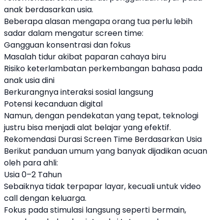
anak berdasarkan usia.
Beberapa alasan mengapa orang tua perlu lebih
sadar dalam mengatur screen time:
Gangguan konsentrasi dan fokus
Masalah tidur akibat paparan cahaya biru
Risiko keterlambatan perkembangan bahasa pada
anak usia dini
Berkurangnya interaksi sosial langsung
Potensi kecanduan digital
Namun, dengan pendekatan yang tepat, teknologi
justru bisa menjadi alat belajar yang efektif.
Rekomendasi Durasi Screen Time Berdasarkan Usia
Berikut panduan umum yang banyak dijadikan acuan
oleh para ahli:
Usia 0–2 Tahun
Sebaiknya tidak terpapar layar, kecuali untuk video
call dengan keluarga.
Fokus pada stimulasi langsung seperti bermain,