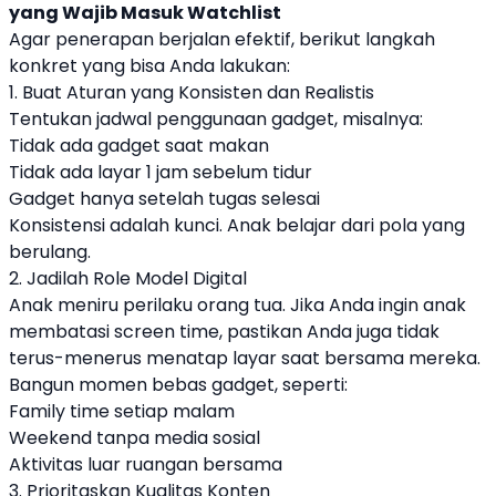
yang Wajib Masuk Watchlist
Agar penerapan berjalan efektif, berikut langkah
konkret yang bisa Anda lakukan:
1. Buat Aturan yang Konsisten dan Realistis
Tentukan jadwal penggunaan gadget, misalnya:
Tidak ada gadget saat makan
Tidak ada layar 1 jam sebelum tidur
Gadget hanya setelah tugas selesai
Konsistensi adalah kunci. Anak belajar dari pola yang
berulang.
2. Jadilah Role Model Digital
Anak meniru perilaku orang tua. Jika Anda ingin anak
membatasi screen time, pastikan Anda juga tidak
terus-menerus menatap layar saat bersama mereka.
Bangun momen bebas gadget, seperti:
Family time setiap malam
Weekend tanpa media sosial
Aktivitas luar ruangan bersama
3. Prioritaskan Kualitas Konten