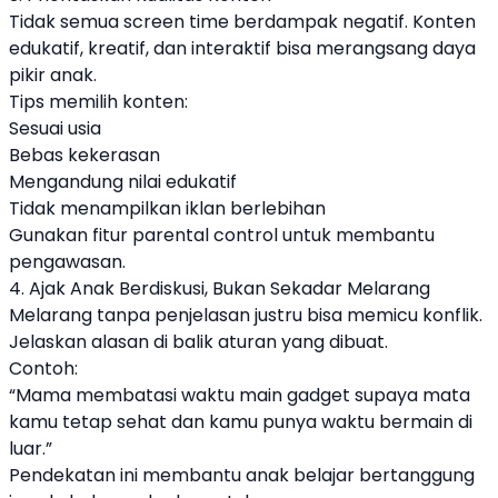
Tidak semua screen time berdampak negatif. Konten
edukatif, kreatif, dan interaktif bisa merangsang daya
pikir anak.
Tips memilih konten:
Sesuai usia
Bebas kekerasan
Mengandung nilai edukatif
Tidak menampilkan iklan berlebihan
Gunakan fitur parental control untuk membantu
pengawasan.
4. Ajak Anak Berdiskusi, Bukan Sekadar Melarang
Melarang tanpa penjelasan justru bisa memicu konflik.
Jelaskan alasan di balik aturan yang dibuat.
Contoh:
“Mama membatasi waktu main gadget supaya mata
kamu tetap sehat dan kamu punya waktu bermain di
luar.”
Pendekatan ini membantu anak belajar bertanggung