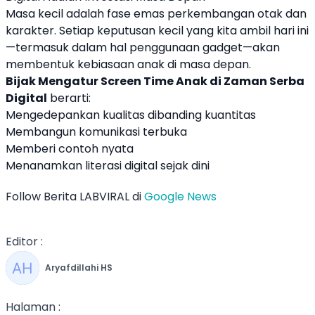
Masa kecil adalah fase emas perkembangan otak dan
karakter. Setiap keputusan kecil yang kita ambil hari ini
—termasuk dalam hal penggunaan gadget—akan
membentuk kebiasaan anak di masa depan.
Bijak Mengatur Screen Time Anak di Zaman Serba
Digital
berarti:
Mengedepankan kualitas dibanding kuantitas
Membangun komunikasi terbuka
Memberi contoh nyata
Menanamkan literasi digital sejak dini
Follow Berita LABVIRAL di
Google News
Editor :
Aryafdillahi HS
Halaman :