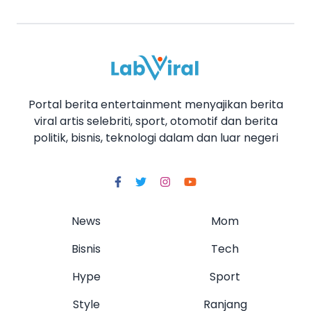
Portal berita entertainment menyajikan berita
viral artis selebriti, sport, otomotif dan berita
politik, bisnis, teknologi dalam dan luar negeri
News
Mom
Bisnis
Tech
Hype
Sport
Style
Ranjang