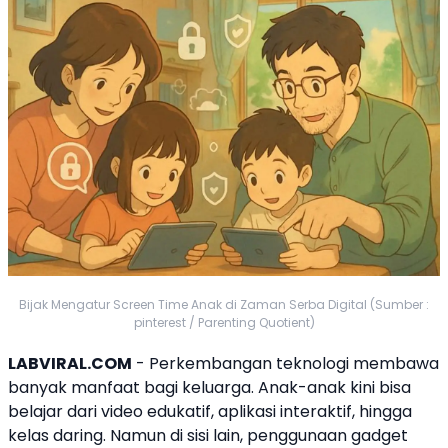
Bijak Mengatur Screen Time Anak di Zaman Serba Digital (Sumber :
pinterest / Parenting Quotient)
LABVIRAL.COM
- Perkembangan teknologi membawa
banyak manfaat bagi keluarga. Anak-anak kini bisa
belajar dari video edukatif, aplikasi interaktif, hingga
kelas daring. Namun di sisi lain, penggunaan gadget