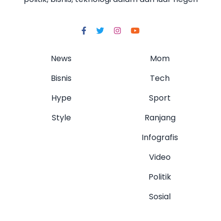
News
Mom
Bisnis
Tech
Hype
Sport
Style
Ranjang
Infografis
Video
Politik
Sosial