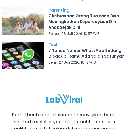
Parenting
7 Kebiasaan Orang Tua yang Bisa
Meningkatkan Kepercayaan Diri
Anak Sejak Dini
Selasa 28 Juli 2026, 13:57 WIB
Tech
7 Tanda Nomor WhatsApp Sedang
Disadap, Kamu Ada Salah Satunya?
Senin 27 Juli 2026, 10:12 WIB
Portal berita entertainment menyajikan berita
viral artis selebriti, sport, otomotif dan berita
politik, bisnis, teknologi dalam dan luar negeri