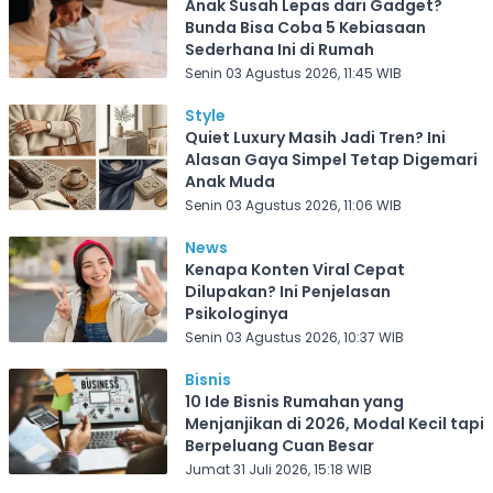
Anak Susah Lepas dari Gadget?
Bunda Bisa Coba 5 Kebiasaan
Sederhana Ini di Rumah
Senin 03 Agustus 2026, 11:45 WIB
Style
Quiet Luxury Masih Jadi Tren? Ini
Alasan Gaya Simpel Tetap Digemari
Anak Muda
Senin 03 Agustus 2026, 11:06 WIB
News
Kenapa Konten Viral Cepat
Dilupakan? Ini Penjelasan
Psikologinya
Senin 03 Agustus 2026, 10:37 WIB
Bisnis
10 Ide Bisnis Rumahan yang
Menjanjikan di 2026, Modal Kecil tapi
Berpeluang Cuan Besar
Jumat 31 Juli 2026, 15:18 WIB