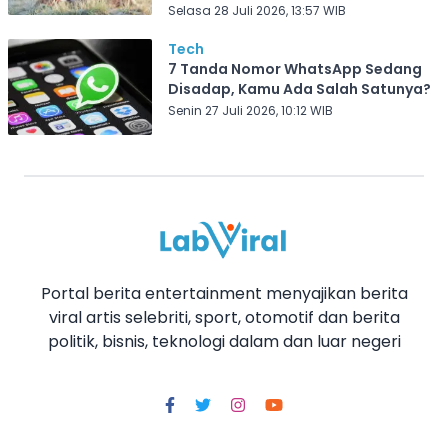
Selasa 28 Juli 2026, 13:57 WIB
Tech
7 Tanda Nomor WhatsApp Sedang
Disadap, Kamu Ada Salah Satunya?
Senin 27 Juli 2026, 10:12 WIB
Portal berita entertainment menyajikan berita
viral artis selebriti, sport, otomotif dan berita
politik, bisnis, teknologi dalam dan luar negeri