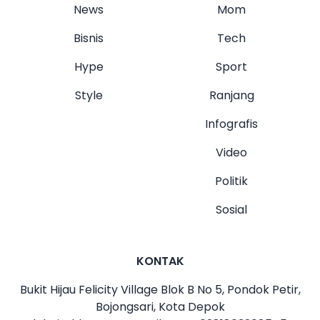
News
Mom
Bisnis
Tech
Hype
Sport
Style
Ranjang
Infografis
Video
Politik
Sosial
KONTAK
Bukit Hijau Felicity Village Blok B No 5, Pondok Petir,
Bojongsari, Kota Depok