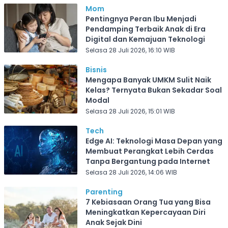
Mom
Pentingnya Peran Ibu Menjadi
Pendamping Terbaik Anak di Era
Digital dan Kemajuan Teknologi
Selasa 28 Juli 2026, 16:10 WIB
Bisnis
Mengapa Banyak UMKM Sulit Naik
Kelas? Ternyata Bukan Sekadar Soal
Modal
Selasa 28 Juli 2026, 15:01 WIB
Tech
Edge AI: Teknologi Masa Depan yang
Membuat Perangkat Lebih Cerdas
Tanpa Bergantung pada Internet
Selasa 28 Juli 2026, 14:06 WIB
Parenting
7 Kebiasaan Orang Tua yang Bisa
Meningkatkan Kepercayaan Diri
Anak Sejak Dini