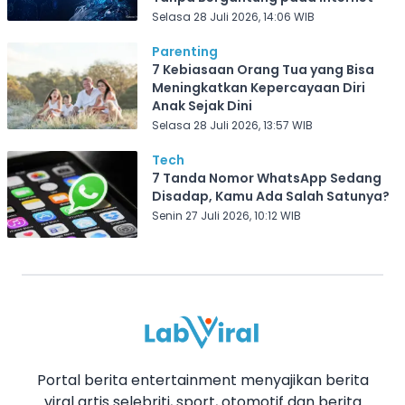
Selasa 28 Juli 2026, 14:06 WIB
Parenting
7 Kebiasaan Orang Tua yang Bisa
Meningkatkan Kepercayaan Diri
Anak Sejak Dini
Selasa 28 Juli 2026, 13:57 WIB
Tech
7 Tanda Nomor WhatsApp Sedang
Disadap, Kamu Ada Salah Satunya?
Senin 27 Juli 2026, 10:12 WIB
Portal berita entertainment menyajikan berita
viral artis selebriti, sport, otomotif dan berita