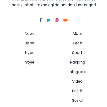
politik, bisnis, teknologi dalam dan luar negeri
News
Mom
Bisnis
Tech
Hype
Sport
Style
Ranjang
Infografis
Video
Politik
Sosial