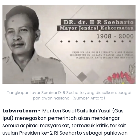
Tangkapan layar Seminar Dr R Soeharto yang diusulkan sebagai
pahlawan nasional. (Sumber: Antara)
Labviral.com
- Menteri Sosial Saifullah Yusuf (Gus
Ipul) menegaskan pemerintah akan mendengar
semua aspirasi masyarakat, termasuk kritik, terkait
usulan Presiden ke-2 RI
Soeharto
sebagai
pahlawan