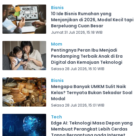
Bisnis
10 Ide Bisnis Rumahan yang
Menjanjikan di 2026, Modal Kecil tapi
Berpeluang Cuan Besar
Jumat 31 Juli 2026, 15:18 WIB
Mom
Pentingnya Peran Ibu Menjadi
Pendamping Terbaik Anak di Era
Digital dan Kemajuan Teknologi
Selasa 28 Juli 2026, 16:10 WIB
Bisnis
Mengapa Banyak UMKM Sulit Naik
Kelas? Ternyata Bukan Sekadar Soal
Modal
Selasa 28 Juli 2026, 15:01 WIB
Tech
Edge AI: Teknologi Masa Depan yang
Membuat Perangkat Lebih Cerdas
Tanpa Bergantung pada Internet