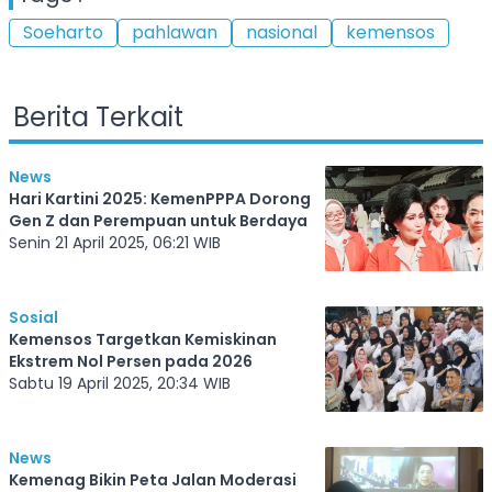
Soeharto
pahlawan
nasional
kemensos
Berita Terkait
News
Hari Kartini 2025: KemenPPPA Dorong
Gen Z dan Perempuan untuk Berdaya
Senin 21 April 2025, 06:21 WIB
Sosial
Kemensos Targetkan Kemiskinan
Ekstrem Nol Persen pada 2026
Sabtu 19 April 2025, 20:34 WIB
News
Kemenag Bikin Peta Jalan Moderasi