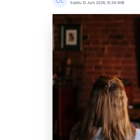
Sabtu 13 Juni 2026, 10:39 WIB