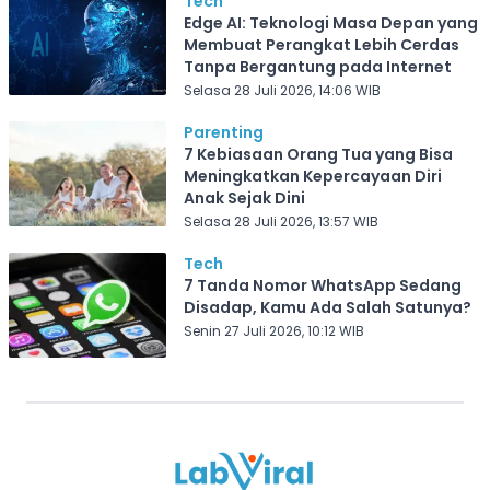
Tech
Edge AI: Teknologi Masa Depan yang
Membuat Perangkat Lebih Cerdas
Tanpa Bergantung pada Internet
Selasa 28 Juli 2026, 14:06 WIB
Parenting
7 Kebiasaan Orang Tua yang Bisa
Meningkatkan Kepercayaan Diri
Anak Sejak Dini
Selasa 28 Juli 2026, 13:57 WIB
Tech
7 Tanda Nomor WhatsApp Sedang
Disadap, Kamu Ada Salah Satunya?
Senin 27 Juli 2026, 10:12 WIB