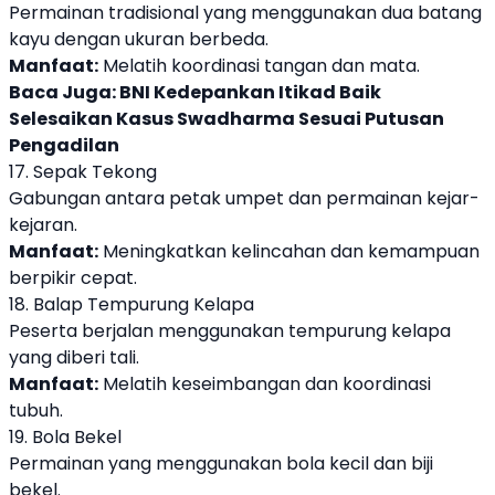
Permainan tradisional yang menggunakan dua batang
kayu dengan ukuran berbeda.
Manfaat:
Melatih koordinasi tangan dan mata.
Baca Juga:
BNI Kedepankan Itikad Baik
Selesaikan Kasus Swadharma Sesuai Putusan
Pengadilan
17. Sepak Tekong
Gabungan antara petak umpet dan permainan kejar-
kejaran.
Manfaat:
Meningkatkan kelincahan dan kemampuan
berpikir cepat.
18. Balap Tempurung Kelapa
Peserta berjalan menggunakan tempurung kelapa
yang diberi tali.
Manfaat:
Melatih keseimbangan dan koordinasi
tubuh.
19. Bola Bekel
Permainan yang menggunakan bola kecil dan biji
bekel.