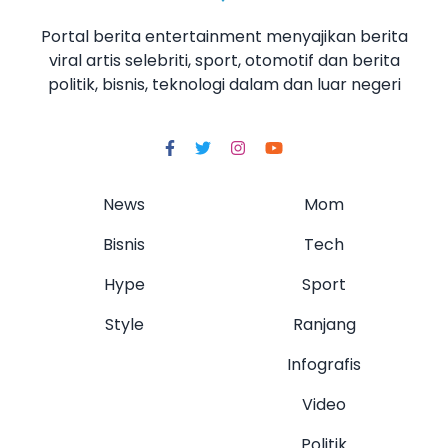
Portal berita entertainment menyajikan berita
viral artis selebriti, sport, otomotif dan berita
politik, bisnis, teknologi dalam dan luar negeri
News
Mom
Bisnis
Tech
Hype
Sport
Style
Ranjang
Infografis
Video
Politik