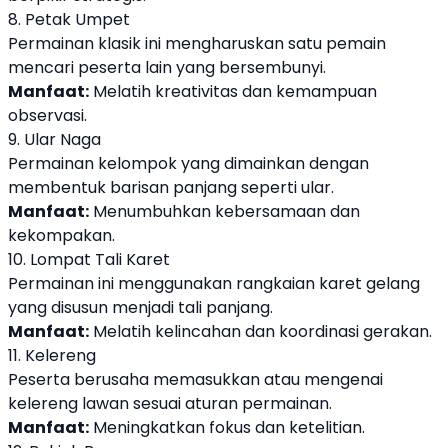
8. Petak Umpet
Permainan klasik ini mengharuskan satu pemain
mencari peserta lain yang bersembunyi.
Manfaat:
Melatih kreativitas dan kemampuan
observasi.
9. Ular Naga
Permainan kelompok yang dimainkan dengan
membentuk barisan panjang seperti ular.
Manfaat:
Menumbuhkan kebersamaan dan
kekompakan.
10. Lompat Tali Karet
Permainan ini menggunakan rangkaian karet gelang
yang disusun menjadi tali panjang.
Manfaat:
Melatih kelincahan dan koordinasi gerakan.
11. Kelereng
Peserta berusaha memasukkan atau mengenai
kelereng lawan sesuai aturan permainan.
Manfaat:
Meningkatkan fokus dan ketelitian.