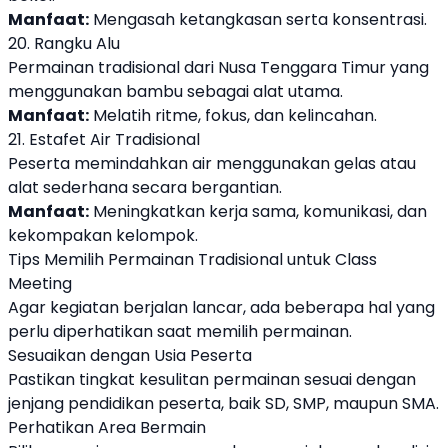
Manfaat:
Mengasah ketangkasan serta konsentrasi.
20. Rangku Alu
Permainan tradisional dari Nusa Tenggara Timur yang
menggunakan bambu sebagai alat utama.
Manfaat:
Melatih ritme, fokus, dan kelincahan.
21. Estafet Air Tradisional
Peserta memindahkan air menggunakan gelas atau
alat sederhana secara bergantian.
Manfaat:
Meningkatkan kerja sama, komunikasi, dan
kekompakan kelompok.
Tips Memilih Permainan Tradisional untuk Class
Meeting
Agar kegiatan berjalan lancar, ada beberapa hal yang
perlu diperhatikan saat memilih permainan.
Sesuaikan dengan Usia Peserta
Pastikan tingkat kesulitan permainan sesuai dengan
jenjang pendidikan peserta, baik SD, SMP, maupun SMA.
Perhatikan Area Bermain