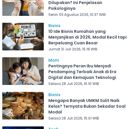
Dilupakan? Ini Penjelasan
Psikologinya
Senin 03 Agustus 2026, 10:37 WIB
Bisnis
10 Ide Bisnis Rumahan yang
Menjanjikan di 2026, Modal Kecil tapi
Berpeluang Cuan Besar
Jumat 31 Juli 2026, 15:18 WIB
Mom
Pentingnya Peran Ibu Menjadi
Pendamping Terbaik Anak di Era
Digital dan Kemajuan Teknologi
Selasa 28 Juli 2026, 16:10 WIB
Bisnis
Mengapa Banyak UMKM Sulit Naik
Kelas? Ternyata Bukan Sekadar Soal
Modal
Selasa 28 Juli 2026, 15:01 WIB