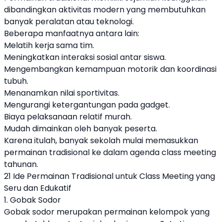
dibandingkan aktivitas modern yang membutuhkan
banyak peralatan atau teknologi.
Beberapa manfaatnya antara lain:
Melatih kerja sama tim.
Meningkatkan interaksi sosial antar siswa.
Mengembangkan kemampuan motorik dan koordinasi
tubuh.
Menanamkan nilai sportivitas.
Mengurangi ketergantungan pada gadget.
Biaya pelaksanaan relatif murah.
Mudah dimainkan oleh banyak peserta.
Karena itulah, banyak sekolah mulai memasukkan
permainan tradisional ke dalam agenda class meeting
tahunan.
21 Ide Permainan Tradisional untuk Class Meeting yang
Seru dan Edukatif
1. Gobak Sodor
Gobak sodor merupakan permainan kelompok yang