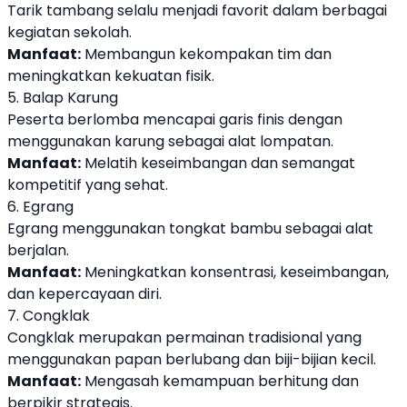
Tarik tambang selalu menjadi favorit dalam berbagai
kegiatan sekolah.
Manfaat:
Membangun kekompakan tim dan
meningkatkan kekuatan fisik.
5. Balap Karung
Peserta berlomba mencapai garis finis dengan
menggunakan karung sebagai alat lompatan.
Manfaat:
Melatih keseimbangan dan semangat
kompetitif yang sehat.
6. Egrang
Egrang menggunakan tongkat bambu sebagai alat
berjalan.
Manfaat:
Meningkatkan konsentrasi, keseimbangan,
dan kepercayaan diri.
7. Congklak
Congklak merupakan permainan tradisional yang
menggunakan papan berlubang dan biji-bijian kecil.
Manfaat:
Mengasah kemampuan berhitung dan
berpikir strategis.