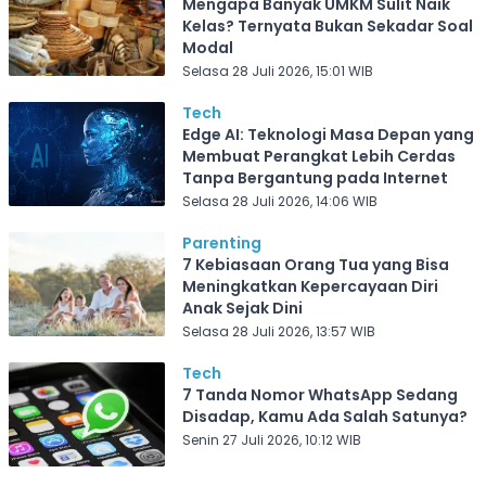
Mengapa Banyak UMKM Sulit Naik
Kelas? Ternyata Bukan Sekadar Soal
Modal
Selasa 28 Juli 2026, 15:01 WIB
Tech
Edge AI: Teknologi Masa Depan yang
Membuat Perangkat Lebih Cerdas
Tanpa Bergantung pada Internet
Selasa 28 Juli 2026, 14:06 WIB
Parenting
7 Kebiasaan Orang Tua yang Bisa
Meningkatkan Kepercayaan Diri
Anak Sejak Dini
Selasa 28 Juli 2026, 13:57 WIB
Tech
7 Tanda Nomor WhatsApp Sedang
Disadap, Kamu Ada Salah Satunya?
Senin 27 Juli 2026, 10:12 WIB