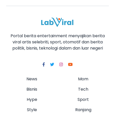
Portal berita entertainment menyajikan berita
viral artis selebriti, sport, otomotif dan berita
politik, bisnis, teknologi dalam dan luar negeri
News
Mom
Bisnis
Tech
Hype
Sport
Style
Ranjang