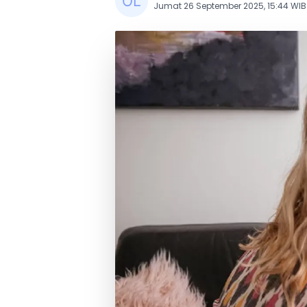
Jumat 26 September 2025, 15:44 WIB