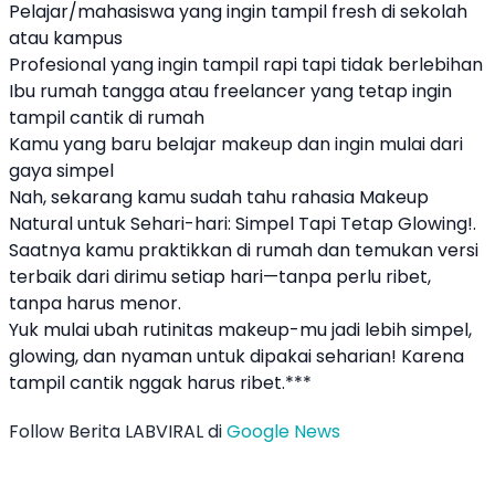
Pelajar/mahasiswa yang ingin tampil fresh di sekolah
atau kampus
Profesional yang ingin tampil rapi tapi tidak berlebihan
Ibu rumah tangga atau freelancer yang tetap ingin
tampil cantik di rumah
Kamu yang baru belajar makeup dan ingin mulai dari
gaya simpel
Nah, sekarang kamu sudah tahu rahasia Makeup
Natural untuk Sehari-hari: Simpel Tapi Tetap Glowing!.
Saatnya kamu praktikkan di rumah dan temukan versi
terbaik dari dirimu setiap hari—tanpa perlu ribet,
tanpa harus menor.
Yuk mulai ubah rutinitas makeup-mu jadi lebih simpel,
glowing, dan nyaman untuk dipakai seharian! Karena
tampil cantik nggak harus ribet.***
Follow Berita LABVIRAL di
Google News