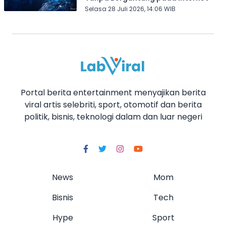
Selasa 28 Juli 2026, 14:06 WIB
Portal berita entertainment menyajikan berita
viral artis selebriti, sport, otomotif dan berita
politik, bisnis, teknologi dalam dan luar negeri
News
Mom
Bisnis
Tech
Hype
Sport