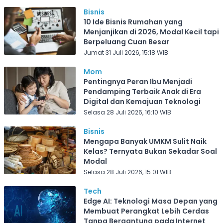
Bisnis
10 Ide Bisnis Rumahan yang
Menjanjikan di 2026, Modal Kecil tapi
Berpeluang Cuan Besar
Jumat 31 Juli 2026, 15:18 WIB
Mom
Pentingnya Peran Ibu Menjadi
Pendamping Terbaik Anak di Era
Digital dan Kemajuan Teknologi
Selasa 28 Juli 2026, 16:10 WIB
Bisnis
Mengapa Banyak UMKM Sulit Naik
Kelas? Ternyata Bukan Sekadar Soal
Modal
Selasa 28 Juli 2026, 15:01 WIB
Tech
Edge AI: Teknologi Masa Depan yang
Membuat Perangkat Lebih Cerdas
Tanpa Bergantung pada Internet