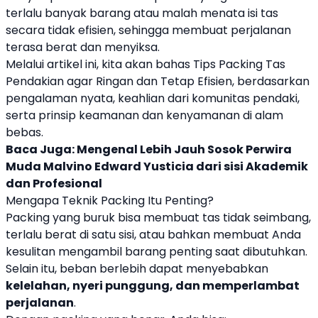
terlalu banyak barang atau malah menata isi tas
secara tidak efisien, sehingga membuat perjalanan
terasa berat dan menyiksa.
Melalui artikel ini, kita akan bahas
Tips Packing Tas
Pendakian
agar Ringan dan Tetap Efisien, berdasarkan
pengalaman nyata, keahlian dari komunitas pendaki,
serta prinsip keamanan dan kenyamanan di alam
bebas.
Baca Juga:
Mengenal Lebih Jauh Sosok Perwira
Muda Malvino Edward Yusticia dari sisi Akademik
dan Profesional
Mengapa Teknik Packing Itu Penting?
Packing yang buruk bisa membuat tas tidak seimbang,
terlalu berat di satu sisi, atau bahkan membuat Anda
kesulitan mengambil barang penting saat dibutuhkan.
Selain itu, beban berlebih dapat menyebabkan
kelelahan, nyeri punggung, dan memperlambat
perjalanan
.