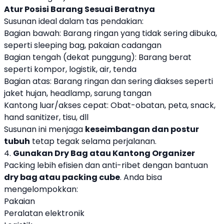
Atur Posisi Barang Sesuai Beratnya
Susunan ideal dalam tas pendakian:
Bagian bawah: Barang ringan yang tidak sering dibuka,
seperti sleeping bag, pakaian cadangan
Bagian tengah (dekat punggung): Barang berat
seperti kompor, logistik, air, tenda
Bagian atas: Barang ringan dan sering diakses seperti
jaket hujan, headlamp, sarung tangan
Kantong luar/akses cepat: Obat-obatan, peta, snack,
hand sanitizer, tisu, dll
Susunan ini menjaga
keseimbangan dan postur
tubuh
tetap tegak selama perjalanan.
4.
Gunakan Dry Bag atau Kantong Organizer
Packing lebih efisien dan anti-ribet dengan bantuan
dry bag atau packing cube
. Anda bisa
mengelompokkan:
Pakaian
Peralatan elektronik