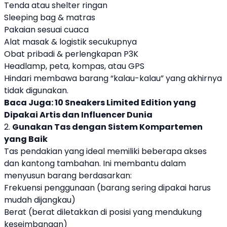
Tenda atau shelter ringan
Sleeping bag & matras
Pakaian sesuai cuaca
Alat masak & logistik secukupnya
Obat pribadi & perlengkapan P3K
Headlamp, peta, kompas, atau GPS
Hindari membawa barang “kalau-kalau” yang akhirnya
tidak digunakan.
Baca Juga:
10 Sneakers Limited Edition yang
Dipakai Artis dan Influencer Dunia
2.
Gunakan Tas dengan Sistem Kompartemen
yang Baik
Tas pendakian yang ideal memiliki beberapa akses
dan kantong tambahan. Ini membantu dalam
menyusun barang berdasarkan:
Frekuensi penggunaan (barang sering dipakai harus
mudah dijangkau)
Berat (berat diletakkan di posisi yang mendukung
keseimbangan)