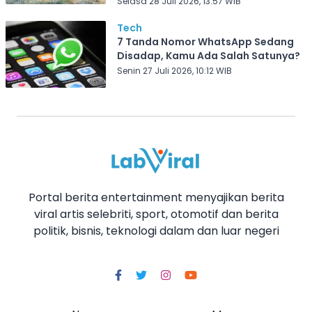
Selasa 28 Juli 2026, 13:57 WIB
Tech
7 Tanda Nomor WhatsApp Sedang
Disadap, Kamu Ada Salah Satunya?
Senin 27 Juli 2026, 10:12 WIB
Portal berita entertainment menyajikan berita
viral artis selebriti, sport, otomotif dan berita
politik, bisnis, teknologi dalam dan luar negeri