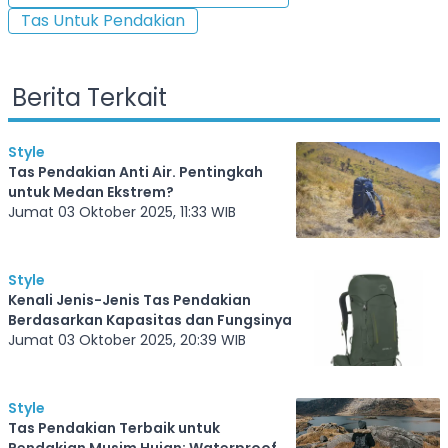
Tas Untuk Pendakian
Berita Terkait
Style
Tas Pendakian Anti Air. Pentingkah
untuk Medan Ekstrem?
Jumat 03 Oktober 2025, 11:33 WIB
Style
Kenali Jenis-Jenis Tas Pendakian
Berdasarkan Kapasitas dan Fungsinya
Jumat 03 Oktober 2025, 20:39 WIB
Style
Tas Pendakian Terbaik untuk