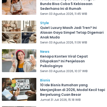
Bunda Bisa Coba 5 Kebiasaan
Sederhana Ini di Rumah
Senin 03 Agustus 2026, 11:45 WIB
Style
Quiet Luxury Masih Jadi Tren? Ini
Alasan Gaya Simpel Tetap Digemari
Anak Muda
Senin 03 Agustus 2026, 11:06 WIB
News
Kenapa Konten Viral Cepat
Dilupakan? Ini Penjelasan
Psikologinya
Senin 03 Agustus 2026, 10:37 WIB
Bisnis
10 Ide Bisnis Rumahan yang
Menjanjikan di 2026, Modal Kecil tapi
Berpeluang Cuan Besar
Jumat 31 Juli 2026, 15:18 WIB