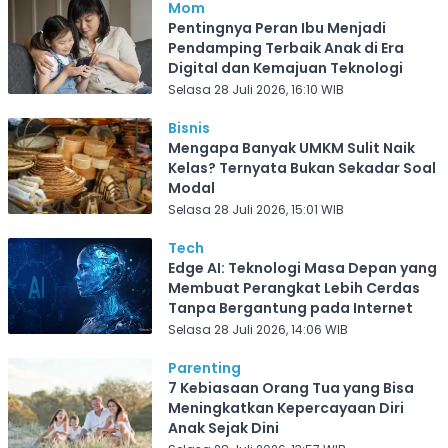
Mom
Pentingnya Peran Ibu Menjadi
Pendamping Terbaik Anak di Era
Digital dan Kemajuan Teknologi
Selasa 28 Juli 2026, 16:10 WIB
Bisnis
Mengapa Banyak UMKM Sulit Naik
Kelas? Ternyata Bukan Sekadar Soal
Modal
Selasa 28 Juli 2026, 15:01 WIB
Tech
Edge AI: Teknologi Masa Depan yang
Membuat Perangkat Lebih Cerdas
Tanpa Bergantung pada Internet
Selasa 28 Juli 2026, 14:06 WIB
Parenting
7 Kebiasaan Orang Tua yang Bisa
Meningkatkan Kepercayaan Diri
Anak Sejak Dini