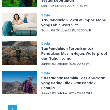
Sesuai Kebutuhan
Senin 06 Oktober 2025, 14:40 WIB
Style
Tas Pendakian Lokal vs Impor: Mana
yang Lebih Worth It?
Sabtu 04 Oktober 2025, 06:36 WIB
Style
Tas Pendakian Terbaik untuk
Pendakian Musim Hujan: Waterproof
dan Tahan Lama
Jumat 03 Oktober 2025, 20:53 WIB
Style
5 Kesalahan Memilih Tas Pendakian
yang Sering Dilakukan Pendaki
Pemula
Jumat 03 Oktober 2025, 20:44 WIB
1