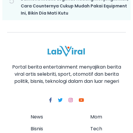
5
Cara Counternya Cukup Mudah Pakai Equipment
Ini, Bikin Dia Mati Kutu
Portal berita entertainment menyajikan berita
viral artis selebriti, sport, otomotif dan berita
politik, bisnis, teknologi dalam dan luar negeri
News
Mom
Bisnis
Tech