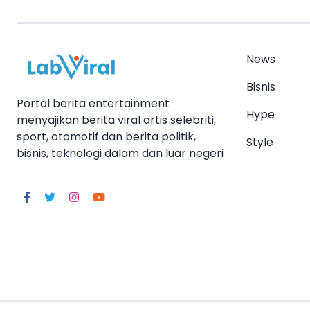
News
Bisnis
Portal berita entertainment
Hype
menyajikan berita viral artis selebriti,
sport, otomotif dan berita politik,
Style
bisnis, teknologi dalam dan luar negeri