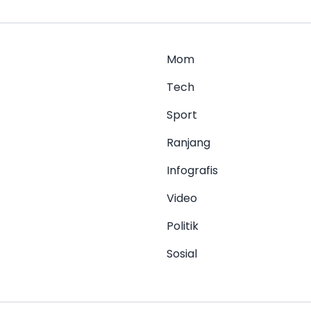
Mom
Tech
Sport
Ranjang
Infografis
Video
Politik
Sosial