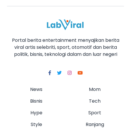
Portal berita entertainment menyajikan berita
viral artis selebriti, sport, otomotif dan berita
politik, bisnis, teknologi dalam dan luar negeri
News
Mom
Bisnis
Tech
Hype
Sport
Style
Ranjang