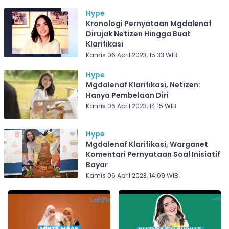
Hype
Kronologi Pernyataan Mgdalenaf
Dirujak Netizen Hingga Buat
Klarifikasi
Kamis 06 April 2023, 15:33 WIB
Hype
Mgdalenaf Klarifikasi, Netizen:
Hanya Pembelaan Diri
Kamis 06 April 2023, 14:15 WIB
Hype
Mgdalenaf Klarifikasi, Warganet
Komentari Pernyataan Soal Inisiatif
Bayar
Kamis 06 April 2023, 14:09 WIB