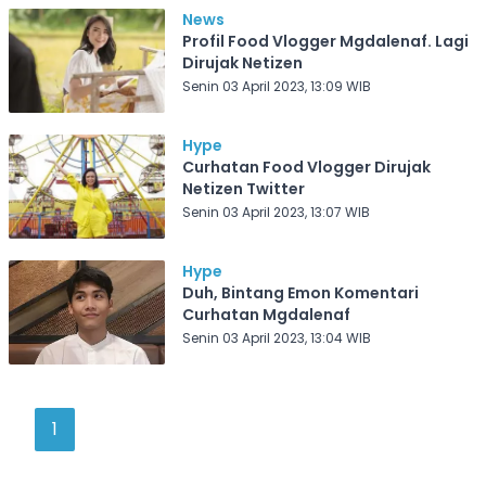
News
Profil Food Vlogger Mgdalenaf. Lagi
Dirujak Netizen
Senin 03 April 2023, 13:09 WIB
Hype
Curhatan Food Vlogger Dirujak
Netizen Twitter
Senin 03 April 2023, 13:07 WIB
Hype
Duh, Bintang Emon Komentari
Curhatan Mgdalenaf
Senin 03 April 2023, 13:04 WIB
1