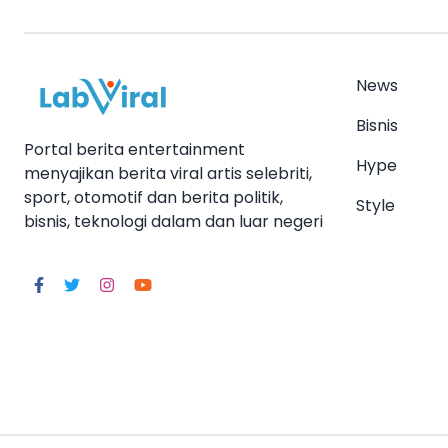
News
Bisnis
Portal berita entertainment
Hype
menyajikan berita viral artis selebriti,
sport, otomotif dan berita politik,
Style
bisnis, teknologi dalam dan luar negeri