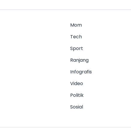
Mom
Tech
Sport
Ranjang
Infografis
Video
Politik
Sosial