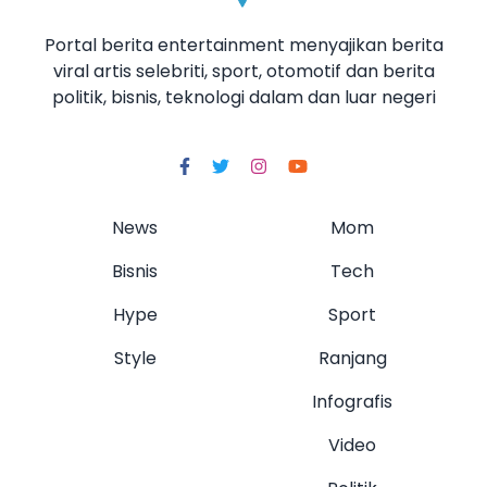
Portal berita entertainment menyajikan berita
viral artis selebriti, sport, otomotif dan berita
politik, bisnis, teknologi dalam dan luar negeri
News
Mom
Bisnis
Tech
Hype
Sport
Style
Ranjang
Infografis
Video