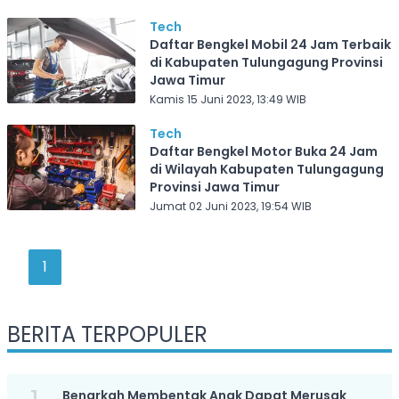
Tech
Daftar Bengkel Mobil 24 Jam Terbaik
di Kabupaten Tulungagung Provinsi
Jawa Timur
Kamis 15 Juni 2023, 13:49 WIB
Tech
Daftar Bengkel Motor Buka 24 Jam
di Wilayah Kabupaten Tulungagung
Provinsi Jawa Timur
Jumat 02 Juni 2023, 19:54 WIB
1
BERITA TERPOPULER
Benarkah Membentak Anak Dapat Merusak