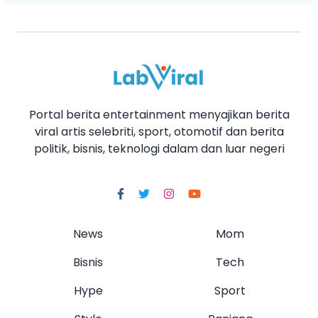
Portal berita entertainment menyajikan berita
viral artis selebriti, sport, otomotif dan berita
politik, bisnis, teknologi dalam dan luar negeri
News
Mom
Bisnis
Tech
Hype
Sport