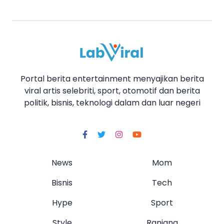
Portal berita entertainment menyajikan berita
viral artis selebriti, sport, otomotif dan berita
politik, bisnis, teknologi dalam dan luar negeri
News
Mom
Bisnis
Tech
Hype
Sport
Style
Ranjang