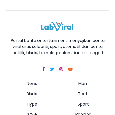
Portal berita entertainment menyajikan berita
viral artis selebriti, sport, otomotif dan berita
politik, bisnis, teknologi dalam dan luar negeri
News
Mom
Bisnis
Tech
Hype
Sport
Style
Ranjang