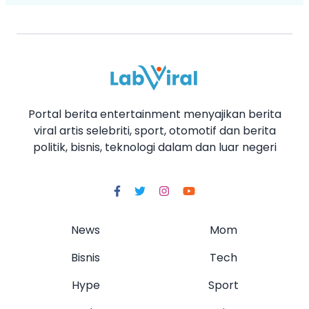
Portal berita entertainment menyajikan berita
viral artis selebriti, sport, otomotif dan berita
politik, bisnis, teknologi dalam dan luar negeri
News
Mom
Bisnis
Tech
Hype
Sport