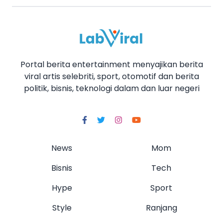
Portal berita entertainment menyajikan berita
viral artis selebriti, sport, otomotif dan berita
politik, bisnis, teknologi dalam dan luar negeri
News
Mom
Bisnis
Tech
Hype
Sport
Style
Ranjang