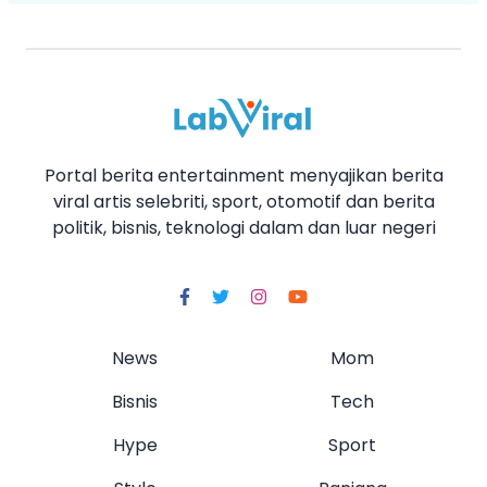
Portal berita entertainment menyajikan berita
viral artis selebriti, sport, otomotif dan berita
politik, bisnis, teknologi dalam dan luar negeri
News
Mom
Bisnis
Tech
Hype
Sport