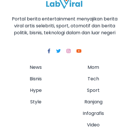
Portal berita entertainment menyajikan berita
viral artis selebriti, sport, otomotif dan berita
politik, bisnis, teknologi dalam dan luar negeri
News
Mom
Bisnis
Tech
Hype
Sport
Style
Ranjang
Infografis
Video