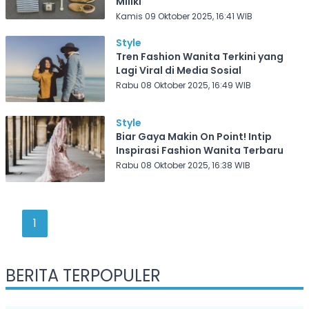
Miliki
Kamis 09 Oktober 2025, 16:41 WIB
Style
Tren Fashion Wanita Terkini yang
Lagi Viral di Media Sosial
Rabu 08 Oktober 2025, 16:49 WIB
Style
Biar Gaya Makin On Point! Intip
Inspirasi Fashion Wanita Terbaru
Rabu 08 Oktober 2025, 16:38 WIB
1
BERITA TERPOPULER