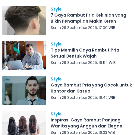
Style
7 Gaya Rambut Pria Kekinian yang
Bikin Penampilan Makin Keren
Senin 29 September 2025, 17:00 WIB
Style
Tips Memilih Gaya Rambut Pria
Sesuai Bentuk Wajah
Senin 29 September 2025, 16:54 WIB
Style
Gaya Rambut Pria yang Cocok untuk
Kantor dan Kasual
Senin 29 September 2025, 16:42 WIB
Style
Inspirasi Gaya Rambut Panjang
Wanita yang Anggun dan Elegan
Senin 29 September 2025, 16:33 WIB