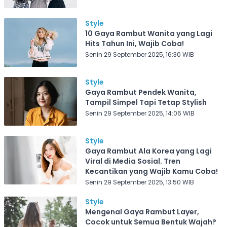
Style
10 Gaya Rambut Wanita yang Lagi
Hits Tahun Ini, Wajib Coba!
Senin 29 September 2025, 16:30 WIB
Style
Gaya Rambut Pendek Wanita,
Tampil Simpel Tapi Tetap Stylish
Senin 29 September 2025, 14:06 WIB
Style
Gaya Rambut Ala Korea yang Lagi
Viral di Media Sosial. Tren
Kecantikan yang Wajib Kamu Coba!
Senin 29 September 2025, 13:50 WIB
Style
Mengenal Gaya Rambut Layer,
Cocok untuk Semua Bentuk Wajah?