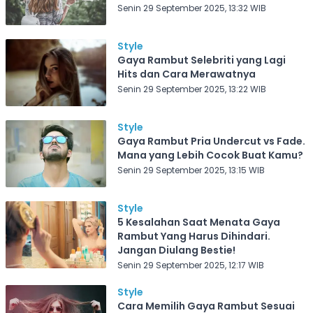
Senin 29 September 2025, 13:32 WIB
Style
Gaya Rambut Selebriti yang Lagi
Hits dan Cara Merawatnya
Senin 29 September 2025, 13:22 WIB
Style
Gaya Rambut Pria Undercut vs Fade.
Mana yang Lebih Cocok Buat Kamu?
Senin 29 September 2025, 13:15 WIB
Style
5 Kesalahan Saat Menata Gaya
Rambut Yang Harus Dihindari.
Jangan Diulang Bestie!
Senin 29 September 2025, 12:17 WIB
Style
Cara Memilih Gaya Rambut Sesuai