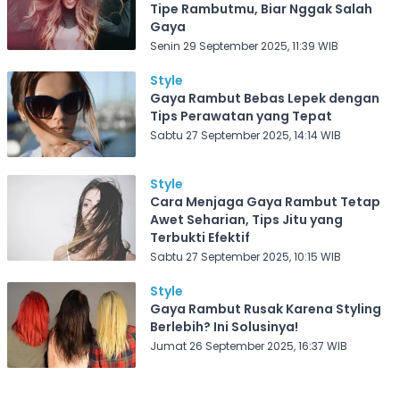
Tipe Rambutmu, Biar Nggak Salah
Gaya
Senin 29 September 2025, 11:39 WIB
Style
Gaya Rambut Bebas Lepek dengan
Tips Perawatan yang Tepat
Sabtu 27 September 2025, 14:14 WIB
Style
Cara Menjaga Gaya Rambut Tetap
Awet Seharian, Tips Jitu yang
Terbukti Efektif
Sabtu 27 September 2025, 10:15 WIB
Style
Gaya Rambut Rusak Karena Styling
Berlebih? Ini Solusinya!
Jumat 26 September 2025, 16:37 WIB