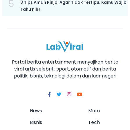
5
8 Tips Aman Pinjol Agar Tidak Tertipu, Kamu Wajib
Tahu nih !
Portal berita entertainment menyajikan berita
viral artis selebriti, sport, otomotif dan berita
politik, bisnis, teknologi dalam dan luar negeri
News
Mom
Bisnis
Tech