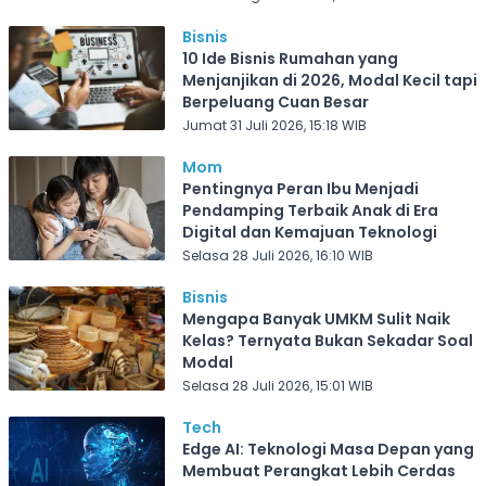
Bisnis
10 Ide Bisnis Rumahan yang
Menjanjikan di 2026, Modal Kecil tapi
Berpeluang Cuan Besar
Jumat 31 Juli 2026, 15:18 WIB
Mom
Pentingnya Peran Ibu Menjadi
Pendamping Terbaik Anak di Era
Digital dan Kemajuan Teknologi
Selasa 28 Juli 2026, 16:10 WIB
Bisnis
Mengapa Banyak UMKM Sulit Naik
Kelas? Ternyata Bukan Sekadar Soal
Modal
Selasa 28 Juli 2026, 15:01 WIB
Tech
Edge AI: Teknologi Masa Depan yang
Membuat Perangkat Lebih Cerdas