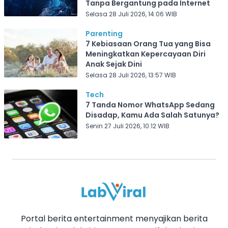
Tanpa Bergantung pada Internet
Selasa 28 Juli 2026, 14:06 WIB
Parenting
7 Kebiasaan Orang Tua yang Bisa
Meningkatkan Kepercayaan Diri
Anak Sejak Dini
Selasa 28 Juli 2026, 13:57 WIB
Tech
7 Tanda Nomor WhatsApp Sedang
Disadap, Kamu Ada Salah Satunya?
Senin 27 Juli 2026, 10:12 WIB
Portal berita entertainment menyajikan berita