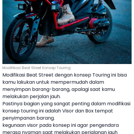
Modifikasi Beat Street Konsep Touring
Modifikasi Beat Street
dengan konsep Touring ini bisa
kamu lakukan untuk mempermudah dalam
menyimpan barang-barang, apalagi saat kamu
melakukan perjalan jauh.
Pastinya bagian yang sangat penting dalam modifikasi
konsep touring ini adalah Visor dan Box tempat
penyimpanan barang.
kegunaan visor pada konsep ini agar pengendara
merasa nyaman saat melakukan perjalanan jauh