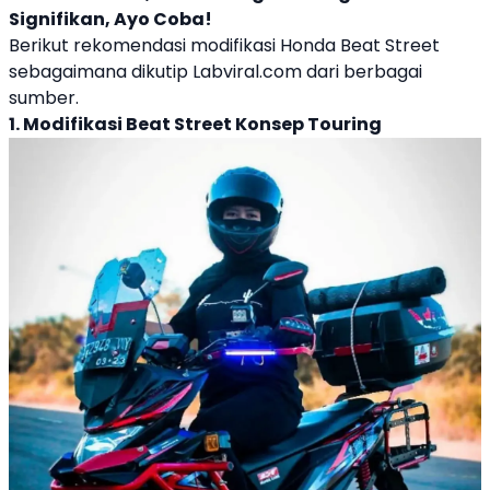
Signifikan, Ayo Coba!
Berikut rekomendasi modifikasi Honda Beat Street
sebagaimana dikutip Labviral.com dari berbagai
sumber.
1.
Modifikasi Beat Street
Konsep Touring