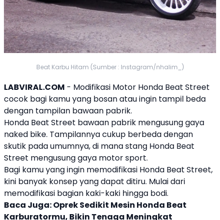
Beat Karbu Hitam (Sumber : Instagram/nhalim_)
LABVIRAL.COM
- Modifikasi Motor Honda Beat Street
cocok bagi kamu yang bosan atau ingin tampil beda
dengan tampilan bawaan pabrik.
Honda Beat Street bawaan pabrik mengusung gaya
naked bike. Tampilannya cukup berbeda dengan
skutik pada umumnya, di mana stang Honda Beat
Street mengusung gaya motor sport.
Bagi kamu yang ingin memodifikasi Honda Beat Street,
kini banyak konsep yang dapat ditiru. Mulai dari
memodifikasi bagian kaki-kaki hingga bodi.
Baca Juga:
Oprek Sedikit Mesin Honda Beat
Karburatormu, Bikin Tenaga Meningkat