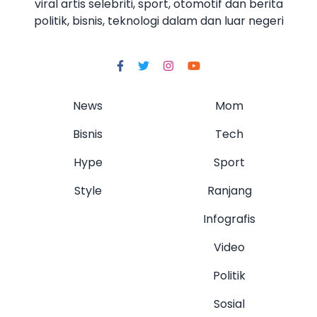
viral artis selebriti, sport, otomotif dan berita
politik, bisnis, teknologi dalam dan luar negeri
News
Mom
Bisnis
Tech
Hype
Sport
Style
Ranjang
Infografis
Video
Politik
Sosial