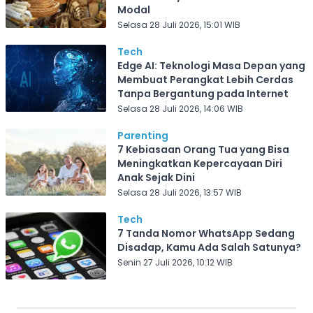
Modal
Selasa 28 Juli 2026, 15:01 WIB
Tech
Edge AI: Teknologi Masa Depan yang
Membuat Perangkat Lebih Cerdas
Tanpa Bergantung pada Internet
Selasa 28 Juli 2026, 14:06 WIB
Parenting
7 Kebiasaan Orang Tua yang Bisa
Meningkatkan Kepercayaan Diri
Anak Sejak Dini
Selasa 28 Juli 2026, 13:57 WIB
Tech
7 Tanda Nomor WhatsApp Sedang
Disadap, Kamu Ada Salah Satunya?
Senin 27 Juli 2026, 10:12 WIB