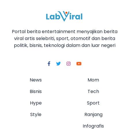
Portal berita entertainment menyajikan berita
viral artis selebriti, sport, otomotif dan berita
politik, bisnis, teknologi dalam dan luar negeri
News
Mom
Bisnis
Tech
Hype
Sport
Style
Ranjang
Infografis