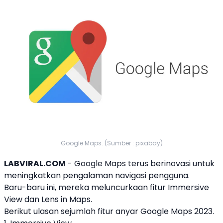
Google Maps. (Sumber : pixabay)
LABVIRAL.COM
-
Google Maps
terus berinovasi untuk
meningkatkan pengalaman navigasi pengguna.
Baru-baru ini, mereka meluncurkaan fitur Immersive
View dan Lens in Maps.
Berikut ulasan sejumlah fitur anyar
Google Maps
2023.