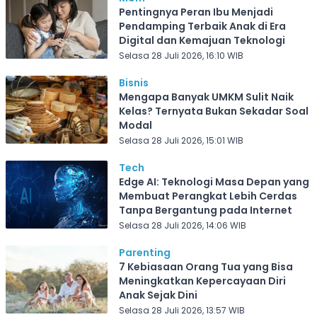
Pentingnya Peran Ibu Menjadi
Pendamping Terbaik Anak di Era
Digital dan Kemajuan Teknologi
Selasa 28 Juli 2026, 16:10 WIB
Bisnis
Mengapa Banyak UMKM Sulit Naik
Kelas? Ternyata Bukan Sekadar Soal
Modal
Selasa 28 Juli 2026, 15:01 WIB
Tech
Edge AI: Teknologi Masa Depan yang
Membuat Perangkat Lebih Cerdas
Tanpa Bergantung pada Internet
Selasa 28 Juli 2026, 14:06 WIB
Parenting
7 Kebiasaan Orang Tua yang Bisa
Meningkatkan Kepercayaan Diri
Anak Sejak Dini
Selasa 28 Juli 2026, 13:57 WIB