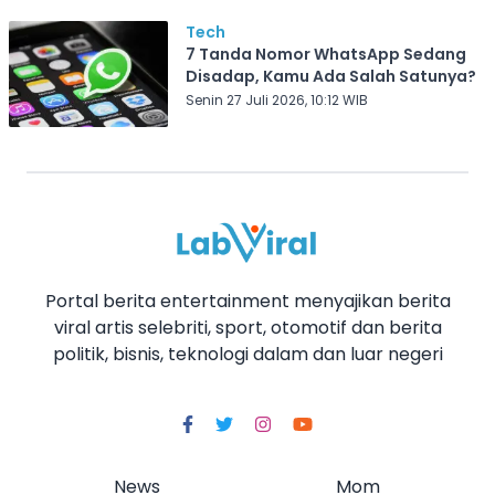
Tech
7 Tanda Nomor WhatsApp Sedang
Disadap, Kamu Ada Salah Satunya?
Senin 27 Juli 2026, 10:12 WIB
Portal berita entertainment menyajikan berita
viral artis selebriti, sport, otomotif dan berita
politik, bisnis, teknologi dalam dan luar negeri
News
Mom