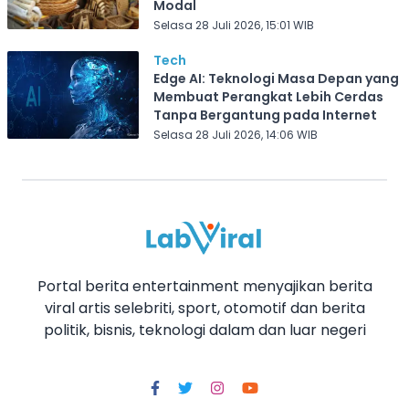
Modal
Selasa 28 Juli 2026, 15:01 WIB
Tech
Edge AI: Teknologi Masa Depan yang
Membuat Perangkat Lebih Cerdas
Tanpa Bergantung pada Internet
Selasa 28 Juli 2026, 14:06 WIB
Portal berita entertainment menyajikan berita
viral artis selebriti, sport, otomotif dan berita
politik, bisnis, teknologi dalam dan luar negeri