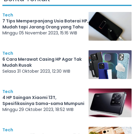
Tech
7 Tips Memperpanjang Usia Baterai HP,
Mudah tapi Jarang Orang yang Tahu
Minggu 05 November 2023, 15:16 WIB
Tech
6 Cara Merawat Casing HP Agar Tak
Mudah Rusak
Selasa 31 Oktober 2023, 12:30 WIB
Tech
4 HP Saingan Xiaomi 13T,
Spesifikasinya Sama-sama Mumpuni
Minggu 29 Oktober 2023, 18:52 WIB
Tech