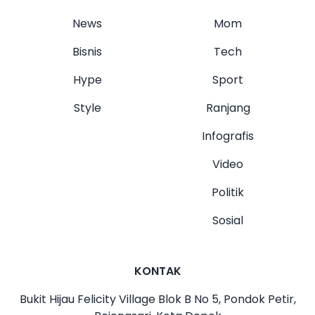
News
Mom
Bisnis
Tech
Hype
Sport
Style
Ranjang
Infografis
Video
Politik
Sosial
KONTAK
Bukit Hijau Felicity Village Blok B No 5, Pondok Petir,