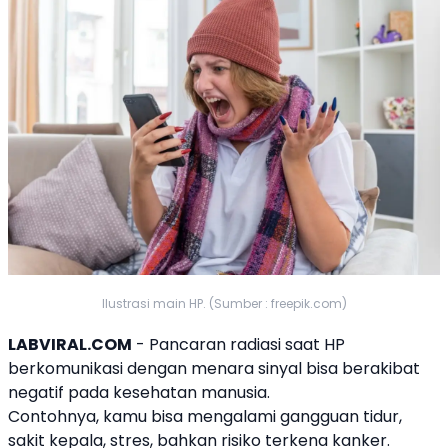
Ilustrasi main HP. (Sumber : freepik.com)
LABVIRAL.COM
- Pancaran
radiasi
saat
HP
berkomunikasi dengan menara sinyal bisa berakibat
negatif pada kesehatan manusia.
Contohnya, kamu bisa mengalami gangguan tidur,
sakit kepala, stres, bahkan risiko terkena kanker.