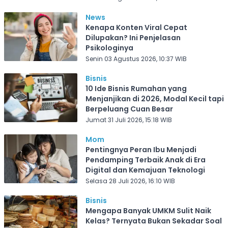
News
Kenapa Konten Viral Cepat
Dilupakan? Ini Penjelasan
Psikologinya
Senin 03 Agustus 2026, 10:37 WIB
Bisnis
10 Ide Bisnis Rumahan yang
Menjanjikan di 2026, Modal Kecil tapi
Berpeluang Cuan Besar
Jumat 31 Juli 2026, 15:18 WIB
Mom
Pentingnya Peran Ibu Menjadi
Pendamping Terbaik Anak di Era
Digital dan Kemajuan Teknologi
Selasa 28 Juli 2026, 16:10 WIB
Bisnis
Mengapa Banyak UMKM Sulit Naik
Kelas? Ternyata Bukan Sekadar Soal