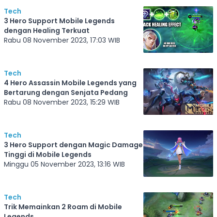
Tech
3 Hero Support Mobile Legends
dengan Healing Terkuat
Rabu 08 November 2023, 17:03 WIB
Tech
4 Hero Assassin Mobile Legends yang
Bertarung dengan Senjata Pedang
Rabu 08 November 2023, 15:29 WIB
Tech
3 Hero Support dengan Magic Damage
Tinggi di Mobile Legends
Minggu 05 November 2023, 13:16 WIB
Tech
Trik Memainkan 2 Roam di Mobile
Legends