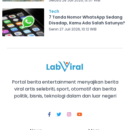
Selasa 28 Juli 2026, 13:57 WIB
Tech
7 Tanda Nomor WhatsApp Sedang
Disadap, Kamu Ada Salah Satunya?
Senin 27 Juli 2026, 10:12 WIB
Portal berita entertainment menyajikan berita
viral artis selebriti, sport, otomotif dan berita
politik, bisnis, teknologi dalam dan luar negeri