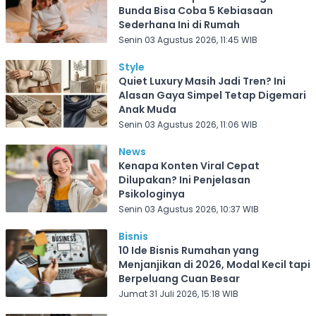
Bunda Bisa Coba 5 Kebiasaan
Sederhana Ini di Rumah
Senin 03 Agustus 2026, 11:45 WIB
Style
Quiet Luxury Masih Jadi Tren? Ini
Alasan Gaya Simpel Tetap Digemari
Anak Muda
Senin 03 Agustus 2026, 11:06 WIB
News
Kenapa Konten Viral Cepat
Dilupakan? Ini Penjelasan
Psikologinya
Senin 03 Agustus 2026, 10:37 WIB
Bisnis
10 Ide Bisnis Rumahan yang
Menjanjikan di 2026, Modal Kecil tapi
Berpeluang Cuan Besar
Jumat 31 Juli 2026, 15:18 WIB