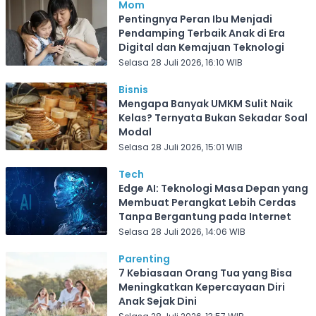
Mom
Pentingnya Peran Ibu Menjadi
Pendamping Terbaik Anak di Era
Digital dan Kemajuan Teknologi
Selasa 28 Juli 2026, 16:10 WIB
Bisnis
Mengapa Banyak UMKM Sulit Naik
Kelas? Ternyata Bukan Sekadar Soal
Modal
Selasa 28 Juli 2026, 15:01 WIB
Tech
Edge AI: Teknologi Masa Depan yang
Membuat Perangkat Lebih Cerdas
Tanpa Bergantung pada Internet
Selasa 28 Juli 2026, 14:06 WIB
Parenting
7 Kebiasaan Orang Tua yang Bisa
Meningkatkan Kepercayaan Diri
Anak Sejak Dini