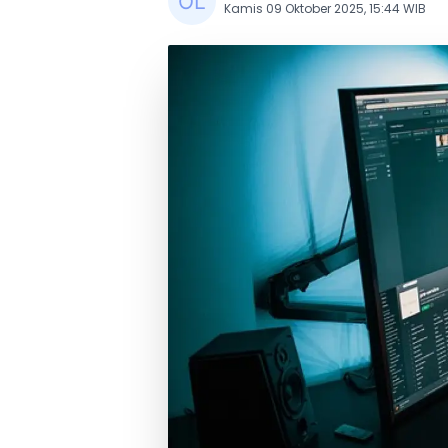
Kamis 09 Oktober 2025, 15:44 WIB