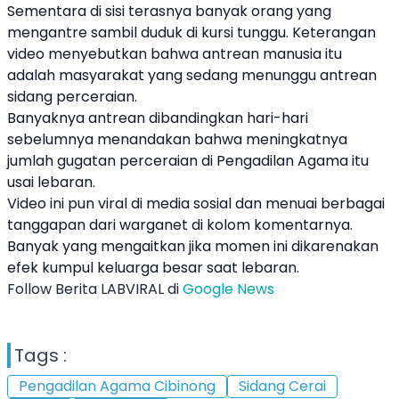
Sementara di sisi terasnya banyak orang yang
mengantre sambil duduk di kursi tunggu. Keterangan
video menyebutkan bahwa antrean manusia itu
adalah masyarakat yang sedang menunggu antrean
sidang perceraian.
Banyaknya antrean dibandingkan hari-hari
sebelumnya menandakan bahwa meningkatnya
jumlah gugatan perceraian di Pengadilan Agama itu
usai lebaran.
Video ini pun viral di media sosial dan menuai berbagai
tanggapan dari warganet di kolom komentarnya.
Banyak yang mengaitkan jika momen ini dikarenakan
efek kumpul keluarga besar saat lebaran.
Follow Berita LABVIRAL di
Google News
Tags :
Pengadilan Agama Cibinong
Sidang Cerai