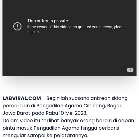
LABVIRAL.COM
- Beginilah suasana antrean sidang
perceraian di
Pengadilan Agama Cibinong
,
Bogor
,
Jawa Barat pada Rabu 10 Mei 2023.
Dalam video itu terlihat banyak orang berdiri di depan
pintu masuk Pengadilan Agama hingga berbaris
mengular sampai ke pelatarannya.