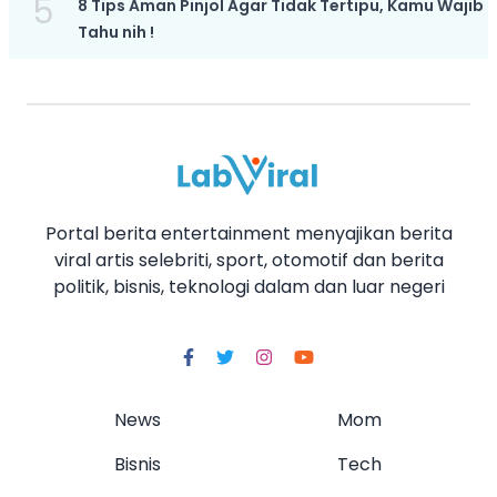
5
8 Tips Aman Pinjol Agar Tidak Tertipu, Kamu Wajib
Tahu nih !
Portal berita entertainment menyajikan berita
viral artis selebriti, sport, otomotif dan berita
politik, bisnis, teknologi dalam dan luar negeri
News
Mom
Bisnis
Tech