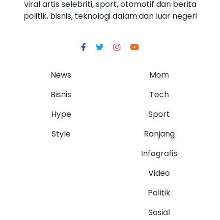
viral artis selebriti, sport, otomotif dan berita
politik, bisnis, teknologi dalam dan luar negeri
News
Mom
Bisnis
Tech
Hype
Sport
Style
Ranjang
Infografis
Video
Politik
Sosial