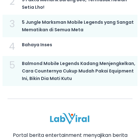
2
Setia Lho!
3
5 Jungle Marksman Mobile Legends yang Sangat
Mematikan di Semua Meta
4
Bahaya Inses
5
Balmond Mobile Legends Kadang Menjengkelkan,
Cara Counternya Cukup Mudah Pakai Equipment
Ini, Bikin Dia Mati Kutu
Portal berita entertainment menyajikan berita