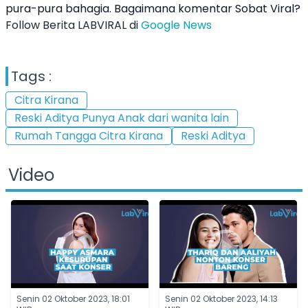
pura-pura bahagia. Bagaimana komentar Sobat Viral?
Follow Berita LABVIRAL di
Google News
Tags :
Citra Kirana
Reski Aditya Punya Anak dari wanita lain
Rumah Tangga Citra Kirana
Reski Aditya
Video
Senin 02 Oktober 2023, 18:01
Senin 02 Oktober 2023, 14:13