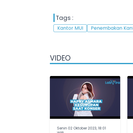
Tags :
Kantor MUI
Penembakan Kant
VIDEO
Senin 02 Oktober 2023, 18:01
WIB