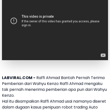
LABVIRAL.COM -
Raffi Ahmad
Bantah Pernah Terima
Pemberian dari
Wahyu Kenzo
Raffi Ahmad
mengaku
tak pernah menerima pemberian apa pun dari
Wahyu
Kenzo
.
Hal itu disampaikan
Raffi Ahmad
usai namanya diseret
dalam dugaan kasus penipuan robot trading Auto