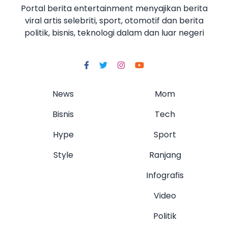
Portal berita entertainment menyajikan berita
viral artis selebriti, sport, otomotif dan berita
politik, bisnis, teknologi dalam dan luar negeri
News
Mom
Bisnis
Tech
Hype
Sport
Style
Ranjang
Infografis
Video
Politik