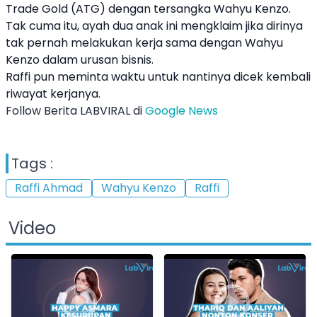
Trade Gold (ATG) dengan tersangka
Wahyu Kenzo
.
Tak cuma itu, ayah dua anak ini mengklaim jika dirinya
tak pernah melakukan kerja sama dengan
Wahyu
Kenzo
dalam urusan bisnis.
Raffi
pun meminta waktu untuk nantinya dicek kembali
riwayat kerjanya.
Follow Berita LABVIRAL di
Google News
Tags :
Raffi Ahmad
Wahyu Kenzo
Raffi
Video