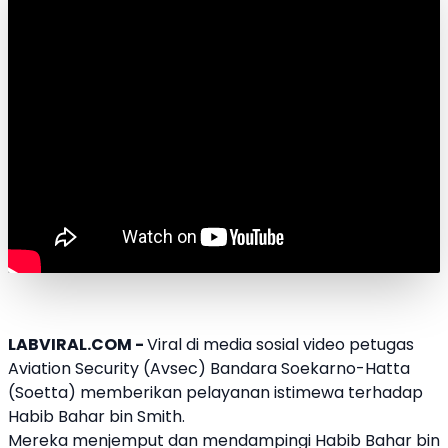
LABVIRAL.COM -
Viral di media sosial video
petugas
Aviation Security
(Avsec) Bandara Soekarno-Hatta
(Soetta) memberikan pelayanan istimewa terhadap
Habib Bahar bin Smith
.
Mereka menjemput dan mendampingi
Habib Bahar bin