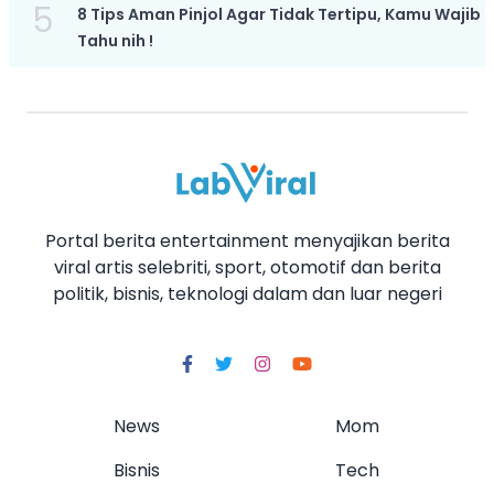
5
8 Tips Aman Pinjol Agar Tidak Tertipu, Kamu Wajib
Tahu nih !
Portal berita entertainment menyajikan berita
viral artis selebriti, sport, otomotif dan berita
politik, bisnis, teknologi dalam dan luar negeri
News
Mom
Bisnis
Tech