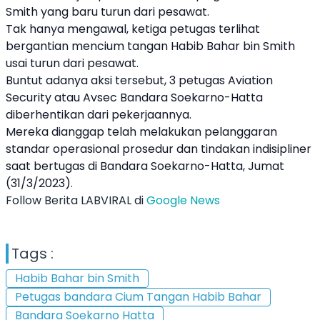
Smith
yang baru turun dari pesawat.
Tak hanya mengawal, ketiga petugas terlihat
bergantian mencium tangan
Habib Bahar bin Smith
usai turun dari pesawat.
Buntut adanya aksi tersebut, 3
petugas Aviation
Security
atau Avsec Bandara Soekarno-Hatta
diberhentikan dari pekerjaannya.
Mereka dianggap telah melakukan pelanggaran
standar operasional prosedur dan tindakan indisipliner
saat bertugas di Bandara Soekarno-Hatta, Jumat
(31/3/2023).
Follow Berita LABVIRAL di
Google News
Tags :
Habib Bahar bin Smith
Petugas bandara Cium Tangan Habib Bahar
Bandara Soekarno Hatta