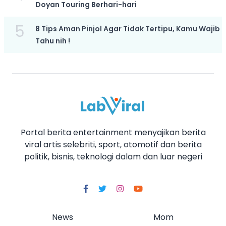
Doyan Touring Berhari-hari
5
8 Tips Aman Pinjol Agar Tidak Tertipu, Kamu Wajib
Tahu nih !
Portal berita entertainment menyajikan berita
viral artis selebriti, sport, otomotif dan berita
politik, bisnis, teknologi dalam dan luar negeri
News
Mom