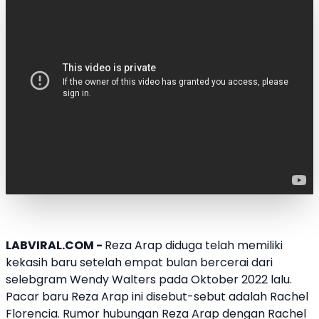
LABVIRAL.COM -
Reza Arap
diduga telah memiliki
kekasih baru setelah empat bulan bercerai dari
selebgram
Wendy Walters
pada Oktober 2022 lalu.
Pacar baru
Reza Arap
ini disebut-sebut adalah
Rachel
Florencia
. Rumor hubungan
Reza Arap
dengan
Rachel