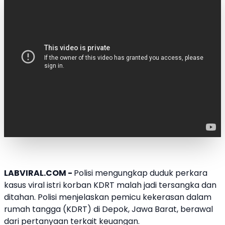
LABVIRAL.COM -
Polisi mengungkap duduk perkara
kasus viral istri korban KDRT malah jadi tersangka dan
ditahan. Polisi menjelaskan pemicu kekerasan dalam
rumah tangga (KDRT) di Depok, Jawa Barat, berawal
dari pertanyaan terkait keuangan.