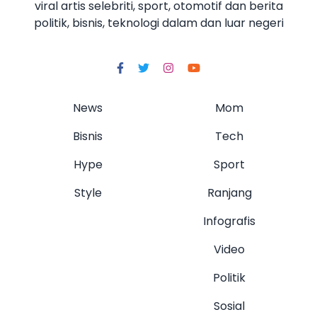
viral artis selebriti, sport, otomotif dan berita
politik, bisnis, teknologi dalam dan luar negeri
News
Mom
Bisnis
Tech
Hype
Sport
Style
Ranjang
Infografis
Video
Politik
Sosial