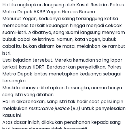
Hal itu ungkapkan langsung oleh Kasat Reskrim Polres
Metro Depok AKBP Yogen Heroes Baruno.
Menurut Yogan, keduanya saling tersinggung ketika
membahas terkait keuangan hingga menjadi cekcok
suami-istri. Akibatnya, sang Suami langsung menyiram
bubuk cabai ke istrinya. Namun, kata Yogen, bubuk
cabai itu bukan disiram ke mata, melainkan ke rambut
istri.
Usai kejadian tersebut, Mereka kemudian saling lapor
terkait kasus KDRT. Berdasarkan penyelidikan, Polres
Metro Depok lantas menetapkan keduanya sebagai
tersangka.
Meski keduanya ditetapkan tersangka, namun hanya
sang Istri yang ditahan.
Hal ini dikarenakan, sang istri tak hadir saat polisi ingin
melakukan
restorative justice
(RJ) untuk penyelesaian
kasus ini.
Atas dasar inilah, dilakukan penahanan kepada sang