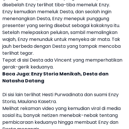
disebelah Enzy terlihat tiba-tiba memeluk Enzy.
Enzy kemudian memeluk Desta, dan seolah ingin
menenangkan Desta, Enzy menepuk punggung
presenter yang sering disebut sebagai kakaknya itu.
Setelah melepaskan pelukan, sambil memalingkan
wajah, Enzy menunduk untuk menyeka air mata. Tak
jauh berbeda dengan Desta yang tampak mencoba
terlihat tegar.
Tepat di sisi Desta ada Vincent yang memperhatikan
gerak-gerik keduanya.
Baca Juga:
Enzy Storia Menikah, Desta dan
Natasha Datang
Di sisi lain terlihat
Hesti Purwadinata
dan suami Enzy
Storia, Maulana Kasetra.
Melihat rekaman video yang kemudian viral di media
sosial itu, banyak netizen menebak-nebak tentang
pembicaraan keduanya hingga membuat Enzy dan