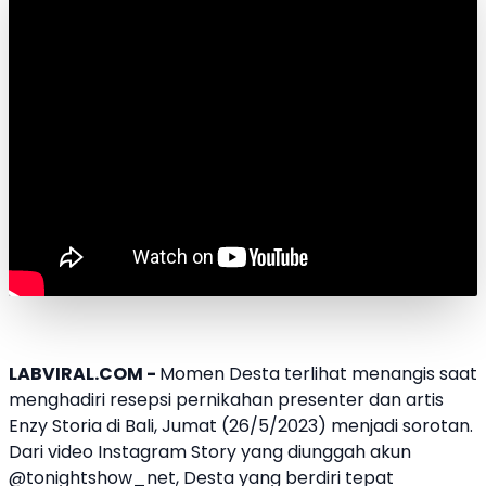
LABVIRAL.COM -
Momen Desta terlihat menangis saat
menghadiri resepsi pernikahan presenter dan artis
Enzy Storia
di Bali, Jumat (26/5/2023) menjadi sorotan.
Dari video Instagram Story yang diunggah akun
@tonightshow_net, Desta yang berdiri tepat