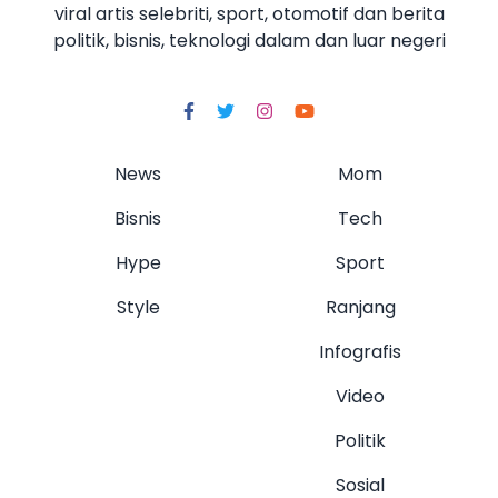
viral artis selebriti, sport, otomotif dan berita
politik, bisnis, teknologi dalam dan luar negeri
News
Mom
Bisnis
Tech
Hype
Sport
Style
Ranjang
Infografis
Video
Politik
Sosial